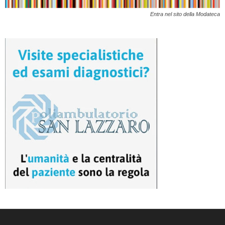
Entra nel sito della Modateca