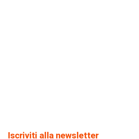
Iscriviti alla newsletter