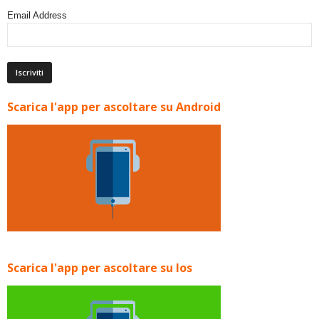
Email Address
Scarica l'app per ascoltare su Android
Scarica l'app per ascoltare su Ios