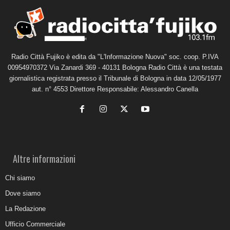
Radio Città Fujiko è edita da "L'Informazione Nuova" soc. coop. P.IVA
00954970372 Via Zanardi 369 - 40131 Bologna Radio Città è una testata
giornalistica registrata presso il Tribunale di Bologna in data 12/05/1977
aut. n° 4553 Direttore Responsabile: Alessandro Canella
Altre informazioni
Chi siamo
Dove siamo
La Redazione
Ufficio Commerciale