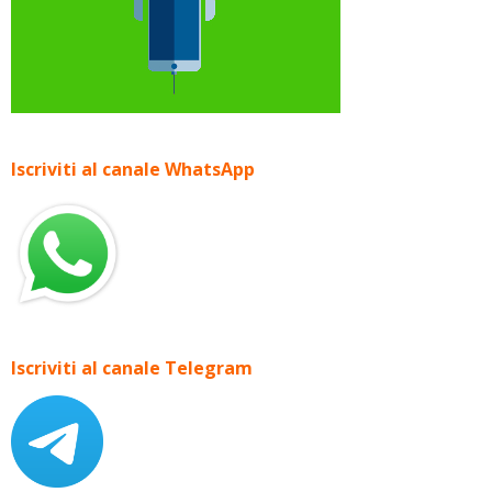
Iscriviti al canale WhatsApp
Iscriviti al canale Telegram