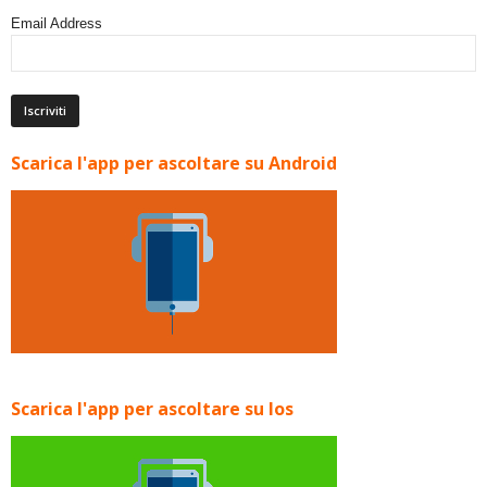
Email Address
Scarica l'app per ascoltare su Android
Scarica l'app per ascoltare su Ios