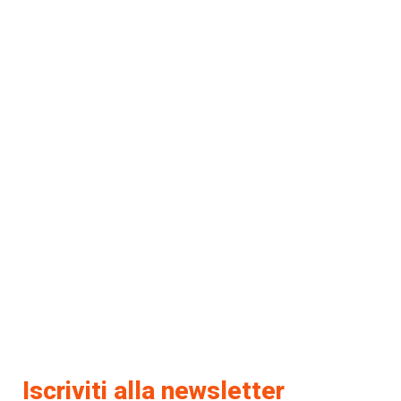
Iscriviti alla newsletter