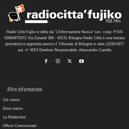
Radio Città Fujiko è edita da "L'Informazione Nuova" soc. coop. P.IVA
00954970372 Via Zanardi 369 - 40131 Bologna Radio Città è una testata
giornalistica registrata presso il Tribunale di Bologna in data 12/05/1977
aut. n° 4553 Direttore Responsabile: Alessandro Canella
Altre informazioni
Chi siamo
Dove siamo
La Redazione
Ufficio Commerciale