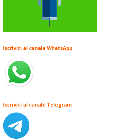
Iscriviti al canale WhatsApp
Iscriviti al canale Telegram