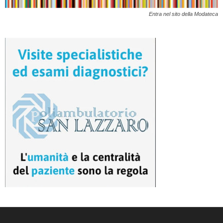
Entra nel sito della Modateca