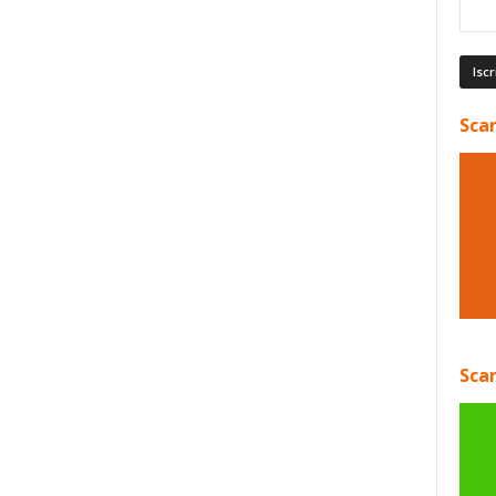
Scar
Scar