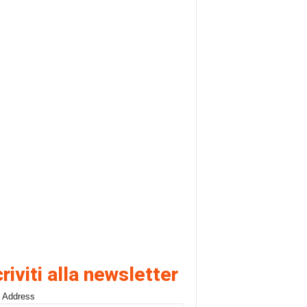
criviti alla newsletter
 Address