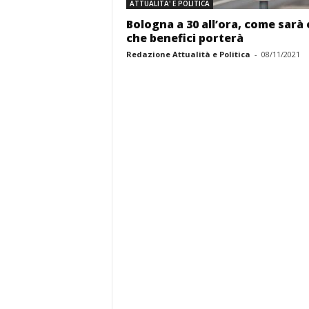
ATTUALITA' E POLITICA
Bologna a 30 all’ora, come sarà 
che benefici porterà
Redazione Attualità e Politica
-
08/11/2021