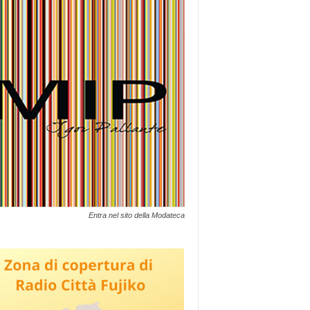
Entra nel sito della Modateca