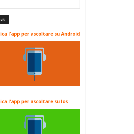
ica l'app per ascoltare su Android
ica l'app per ascoltare su Ios