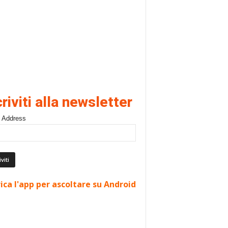
criviti alla newsletter
 Address
ica l'app per ascoltare su Android