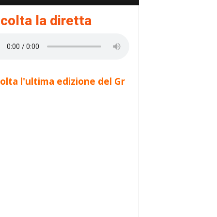
colta la diretta
olta l'ultima edizione del Gr