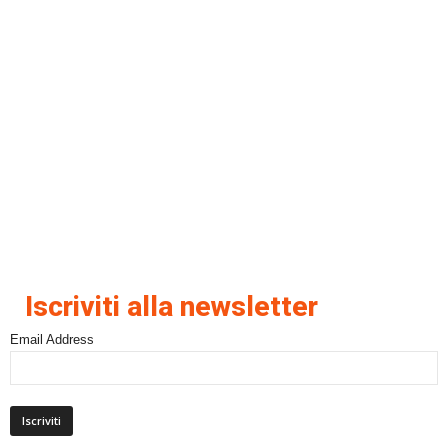
Iscriviti alla newsletter
Email Address