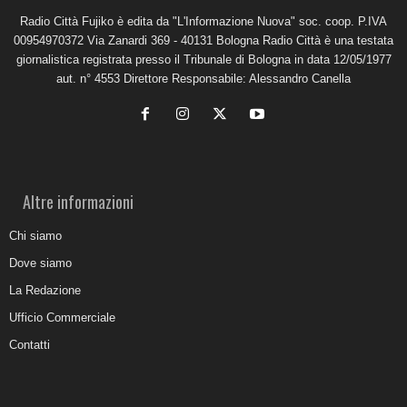
Radio Città Fujiko è edita da "L'Informazione Nuova" soc. coop. P.IVA
00954970372 Via Zanardi 369 - 40131 Bologna Radio Città è una testata
giornalistica registrata presso il Tribunale di Bologna in data 12/05/1977
aut. n° 4553 Direttore Responsabile: Alessandro Canella
Altre informazioni
Chi siamo
Dove siamo
La Redazione
Ufficio Commerciale
Contatti