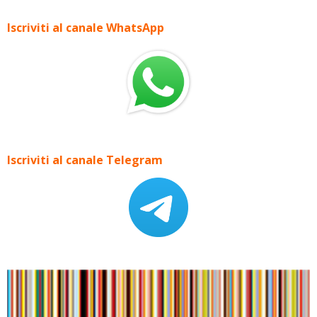
Iscriviti al canale WhatsApp
Iscriviti al canale Telegram