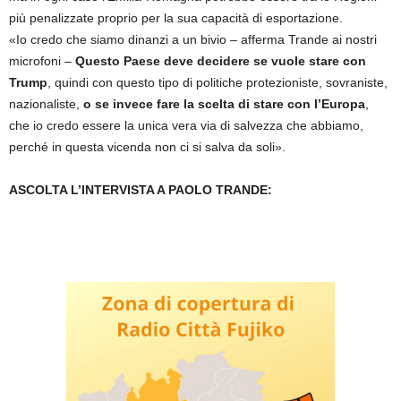
più penalizzate proprio per la sua capacità di esportazione.
«Io credo che siamo dinanzi a un bivio – afferma Trande ai nostri
microfoni –
Questo Paese deve decidere se vuole stare con
Trump
, quindi con questo tipo di politiche protezioniste, sovraniste,
nazionaliste,
o se invece fare la scelta di stare con l’Europa
,
che io credo essere la unica vera via di salvezza che abbiamo,
perché in questa vicenda non ci si salva da soli».
ASCOLTA L’INTERVISTA A PAOLO TRANDE: