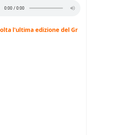
olta l'ultima edizione del Gr