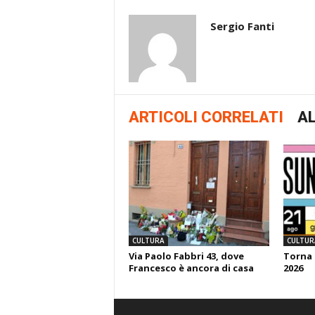
Sergio Fanti
ARTICOLI CORRELATI
AL
CULTURA
CULTUR
Via Paolo Fabbri 43, dove
Torna 
Francesco è ancora di casa
2026