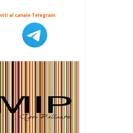
iviti al canale Telegram