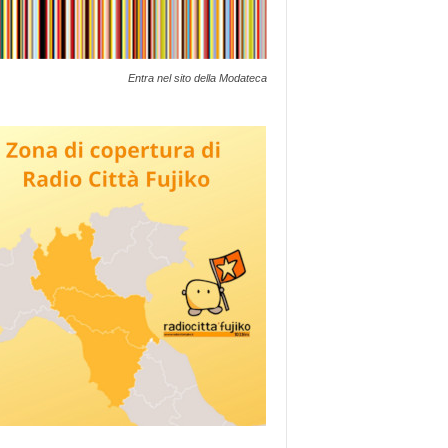
Entra nel sito della Modateca