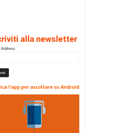
criviti alla newsletter
 Address
ica l'app per ascoltare su Android