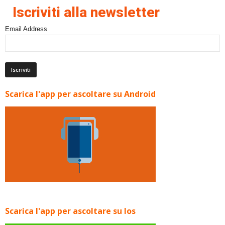
Iscriviti alla newsletter
Email Address
Scarica l'app per ascoltare su Android
Scarica l'app per ascoltare su Ios