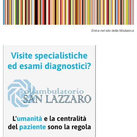
Entra nel sito della Modateca