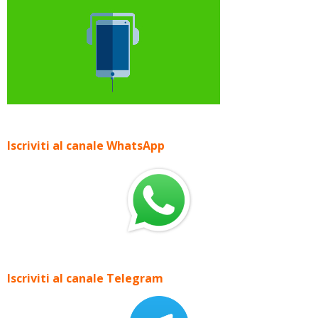
Iscriviti al canale WhatsApp
Iscriviti al canale Telegram