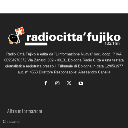
Radio Città Fujiko è edita da "L'Informazione Nuova" soc. coop. P.IVA
00954970372 Via Zanardi 369 - 40131 Bologna Radio Città è una testata
giornalistica registrata presso il Tribunale di Bologna in data 12/05/1977
aut. n° 4553 Direttore Responsabile: Alessandro Canella
Altre informazioni
Chi siamo