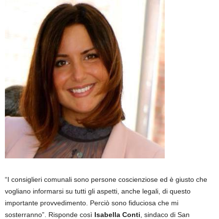
“I consiglieri comunali sono persone coscienziose ed è giusto che
vogliano informarsi su tutti gli aspetti, anche legali, di questo
importante provvedimento. Perciò sono fiduciosa che mi
sosterranno”. Risponde così
Isabella Conti
, sindaco di San