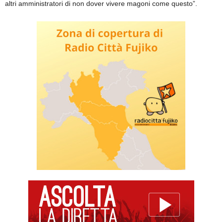
altri amministratori di non dover vivere magoni come questo”.