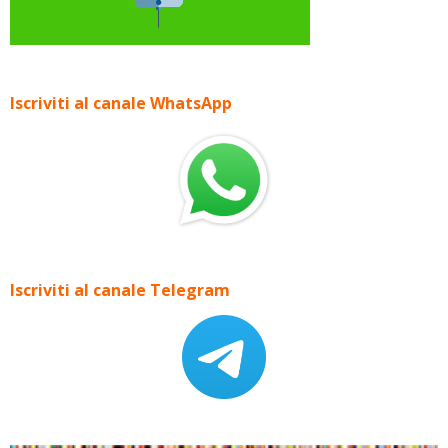
Iscriviti al canale WhatsApp
Iscriviti al canale Telegram