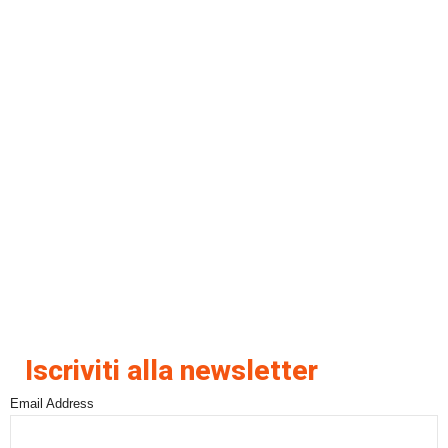
Iscriviti alla newsletter
Email Address