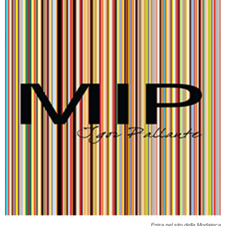
Entra nel sito della Modateca