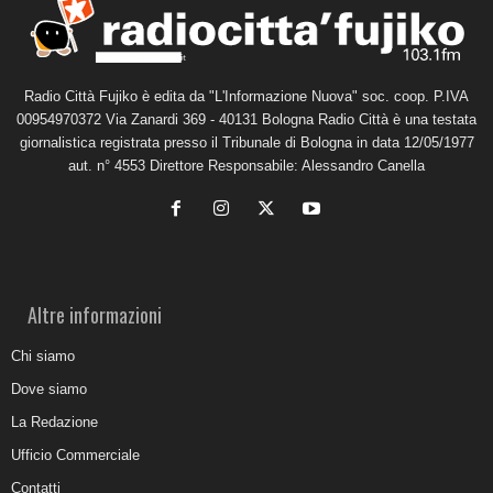
Radio Città Fujiko è edita da "L'Informazione Nuova" soc. coop. P.IVA
00954970372 Via Zanardi 369 - 40131 Bologna Radio Città è una testata
giornalistica registrata presso il Tribunale di Bologna in data 12/05/1977
aut. n° 4553 Direttore Responsabile: Alessandro Canella
Altre informazioni
Chi siamo
Dove siamo
La Redazione
Ufficio Commerciale
Contatti