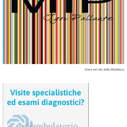
Entra nel sito della Modateca