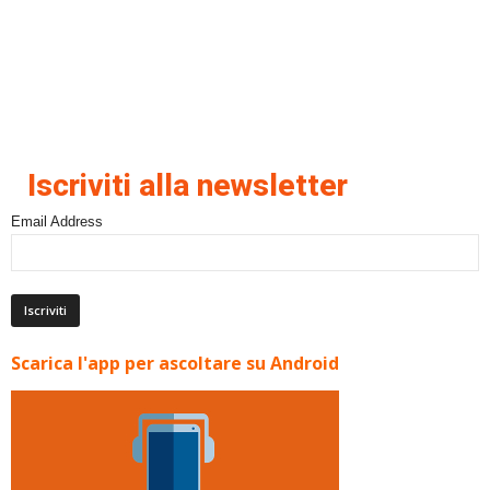
Iscriviti alla newsletter
Email Address
Scarica l'app per ascoltare su Android