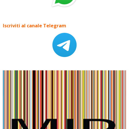
Iscriviti al canale Telegram