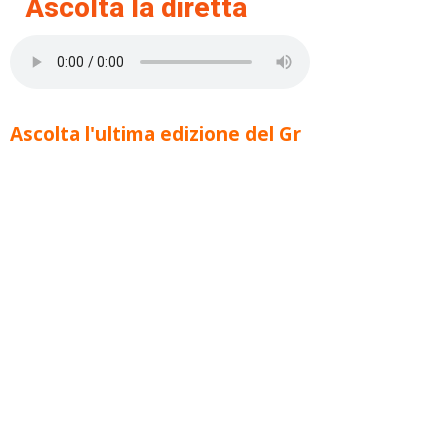
Ascolta la diretta
Ascolta l'ultima edizione del Gr