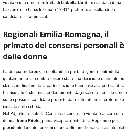
votata è una donna. Si tratta di
Isabella Conti
, ex sindaca di San
Lazzaro, che ha collezionato 19.414 preferenze risultando la
candidata più apprezzata.
Regionali Emilia-Romagna, il
primato dei consensi personali è
delle donne
La doppia preferenza rispettando la parità di genere, introdotta
qualche anno fa, sembra essere stata una decisione dirimente per
sbloccare finalmente la partecipazione femminile alla politica attiva.
E il risultato è che, indipendentemente dagli schieramenti, le donne
sono spesso le candidate preferite dall’elettorato nelle preferenze
indicate sulla scheda.
Nel Pd, oltre a Isabella Conti, la seconda più votata è ancora una
donna,
Irene Priolo
, prima vicepresidente della Regione e poi
presidente facente funzioni quando Stefano Bonaccini è stato eletto