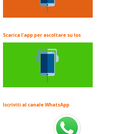
Scarica l'app per ascoltare su Ios
Iscriviti al canale WhatsApp