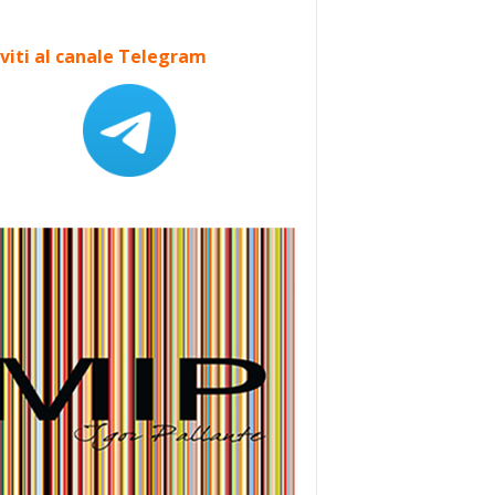
iviti al canale Telegram