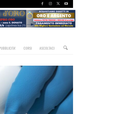
PUBBLICITA’
CORSI
ASCOLTACI