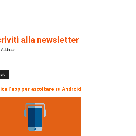
criviti alla newsletter
 Address
ica l'app per ascoltare su Android