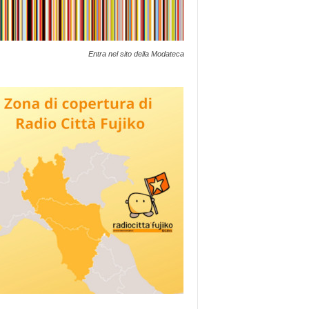
Entra nel sito della Modateca