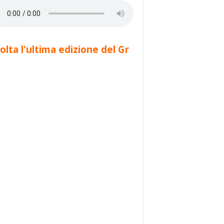
olta l'ultima edizione del Gr