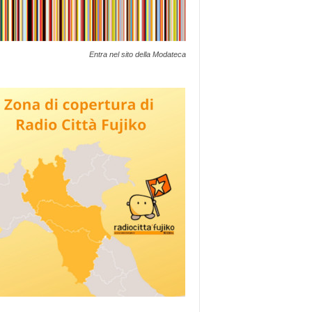
Entra nel sito della Modateca