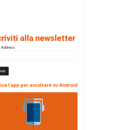
criviti alla newsletter
 Address
ica l'app per ascoltare su Android