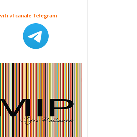
iviti al canale Telegram