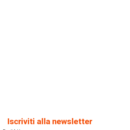
Iscriviti alla newsletter