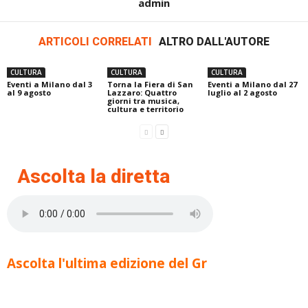
admin
ARTICOLI CORRELATI
ALTRO DALL'AUTORE
CULTURA
CULTURA
CULTURA
Eventi a Milano dal 3
Torna la Fiera di San
Eventi a Milano dal 27
al 9 agosto
Lazzaro: Quattro
luglio al 2 agosto
giorni tra musica,
cultura e territorio
Ascolta la diretta
Ascolta l'ultima edizione del Gr