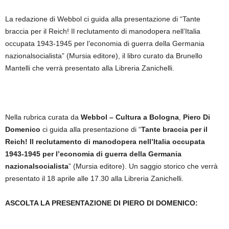
La redazione di Webbol ci guida alla presentazione di “Tante
braccia per il Reich! Il reclutamento di manodopera nell’Italia
occupata 1943-1945 per l’economia di guerra della Germania
nazionalsocialista” (Mursia editore), il libro curato da Brunello
Mantelli che verrà presentato alla Libreria Zanichelli.
Nella rubrica curata da
Webbol – Cultura a Bologna
,
Piero Di
Domenico
ci guida alla presentazione di “
Tante braccia per il
Reich! Il reclutamento di manodopera nell’Italia occupata
1943-1945 per l’economia di guerra della Germania
nazionalsocialista
” (Mursia editore). Un saggio storico che verrà
presentato il 18 aprile alle 17.30 alla Libreria Zanichelli.
ASCOLTA LA PRESENTAZIONE DI PIERO DI DOMENICO: