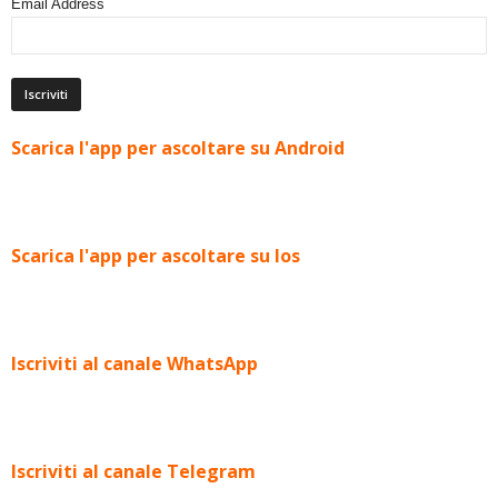
Email Address
Scarica l'app per ascoltare su Android
Scarica l'app per ascoltare su Ios
Iscriviti al canale WhatsApp
Iscriviti al canale Telegram