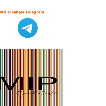
iviti al canale Telegram