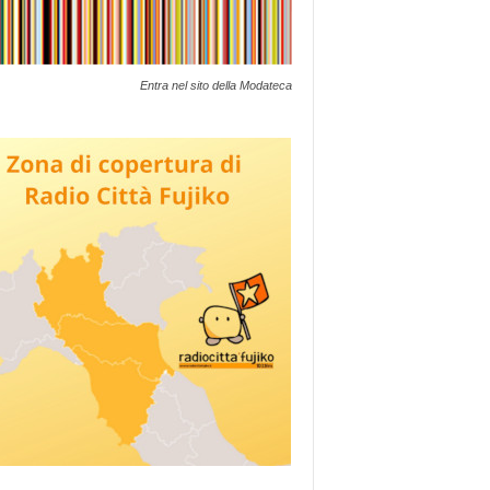
Entra nel sito della Modateca