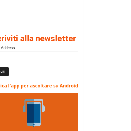
criviti alla newsletter
 Address
ica l'app per ascoltare su Android