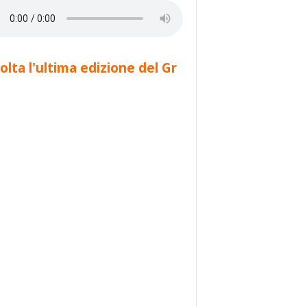
olta l'ultima edizione del Gr