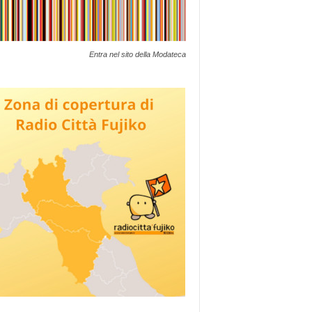
Entra nel sito della Modateca