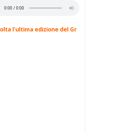
olta l'ultima edizione del Gr