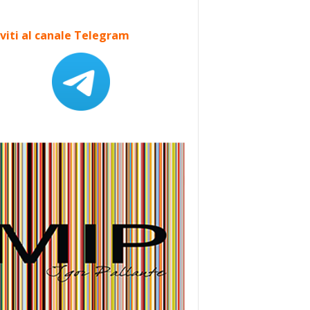
iviti al canale Telegram