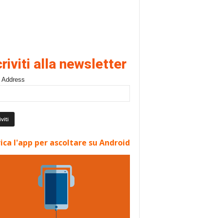
criviti alla newsletter
 Address
ica l'app per ascoltare su Android