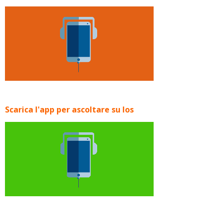
Scarica l'app per ascoltare su Ios