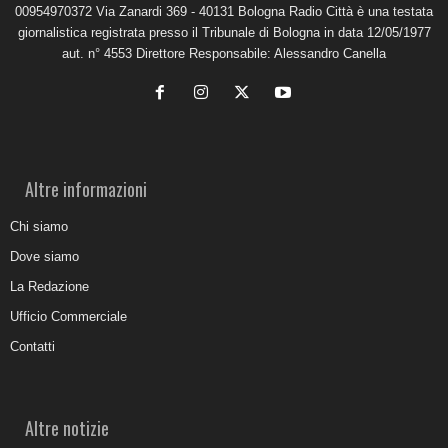
00954970372 Via Zanardi 369 - 40131 Bologna Radio Città è una testata
giornalistica registrata presso il Tribunale di Bologna in data 12/05/1977
aut. n° 4553 Direttore Responsabile: Alessandro Canella
Altre informazioni
Chi siamo
Dove siamo
La Redazione
Ufficio Commerciale
Contatti
Altre notizie