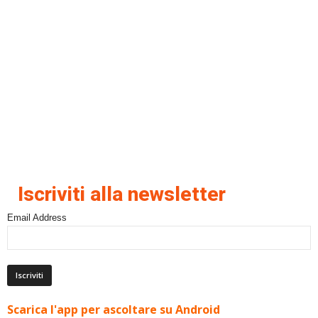
Iscriviti alla newsletter
Email Address
Scarica l'app per ascoltare su Android