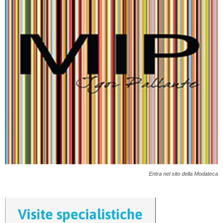
Entra nel sito della Modateca