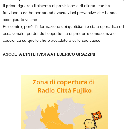
Il primo riguarda il sistema di previsione e di allerta, che ha
funzionato ed ha portato ad evacuazioni preventive che hanno
scongiurato vittime.
Per contro, però, l’informazione dei quotidiani è stata sporadica ed
occasionale, perdendo l’opportunità di produrre conoscenza e
coscienza su quello che è accaduto e sulle sue cause.
ASCOLTA L’INTERVISTA A FEDERICO GRAZZINI: