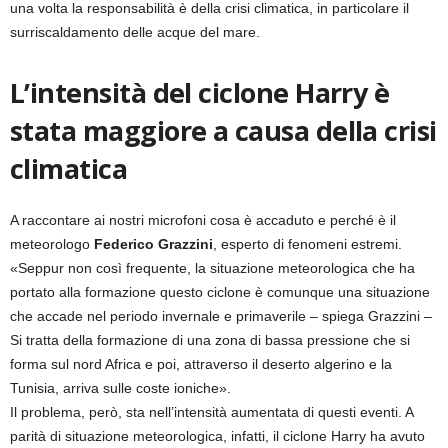
una volta la responsabilità è della crisi climatica, in particolare il
surriscaldamento delle acque del mare.
L’intensità del ciclone Harry è
stata maggiore a causa della crisi
climatica
A raccontare ai nostri microfoni cosa è accaduto e perché è il
meteorologo
Federico Grazzini
, esperto di fenomeni estremi.
«Seppur non così frequente, la situazione meteorologica che ha
portato alla formazione questo ciclone è comunque una situazione
che accade nel periodo invernale e primaverile – spiega Grazzini –
Si tratta della formazione di una zona di bassa pressione che si
forma sul nord Africa e poi, attraverso il deserto algerino e la
Tunisia, arriva sulle coste ioniche».
Il problema, però, sta nell’intensità aumentata di questi eventi. A
parità di situazione meteorologica, infatti, il ciclone Harry ha avuto