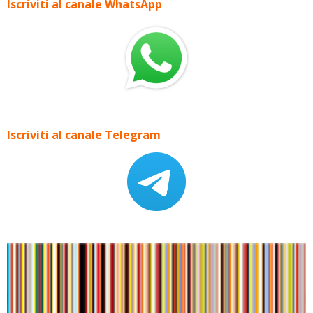
Iscriviti al canale WhatsApp
Iscriviti al canale Telegram