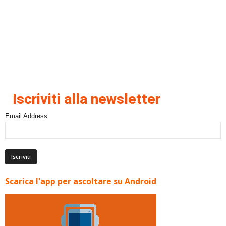
Iscriviti alla newsletter
Email Address
Scarica l'app per ascoltare su Android