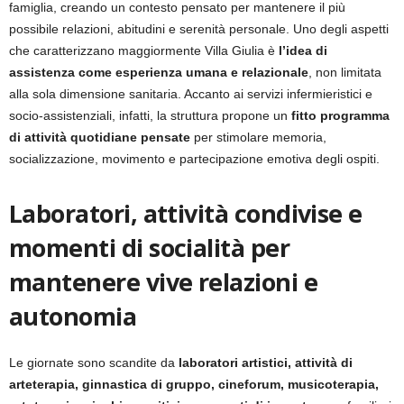
famiglia, creando un contesto pensato per mantenere il più
possibile relazioni, abitudini e serenità personale. Uno degli aspetti
che caratterizzano maggiormente Villa Giulia è
l’idea di
assistenza come esperienza umana e relazionale
, non limitata
alla sola dimensione sanitaria. Accanto ai servizi infermieristici e
socio-assistenziali, infatti, la struttura propone un
fitto programma
di attività quotidiane pensate
per stimolare memoria,
socializzazione, movimento e partecipazione emotiva degli ospiti.
Laboratori, attività condivise e
momenti di socialità per
mantenere vive relazioni e
autonomia
Le giornate sono scandite da
laboratori artistici, attività di
arteterapia, ginnastica di gruppo, cineforum, musicoterapia,