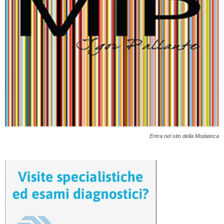
Entra nel sito della Modateca