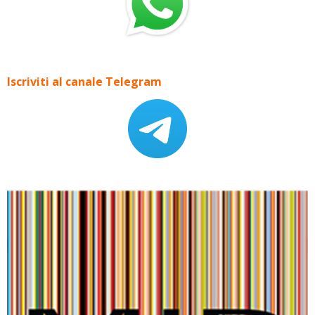
Iscriviti al canale Telegram