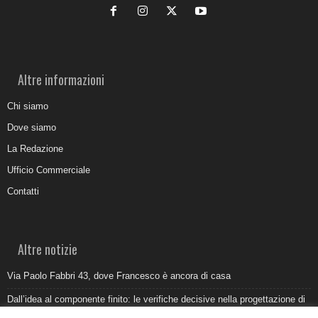
Altre informazioni
Chi siamo
Dove siamo
La Redazione
Ufficio Commerciale
Contatti
Altre notizie
Via Paolo Fabbri 43, dove Francesco è ancora di casa
Dall’idea al componente finito: le verifiche decisive nella progettazione di
uno stampo industriale