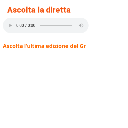
Ascolta la diretta
Ascolta l'ultima edizione del Gr