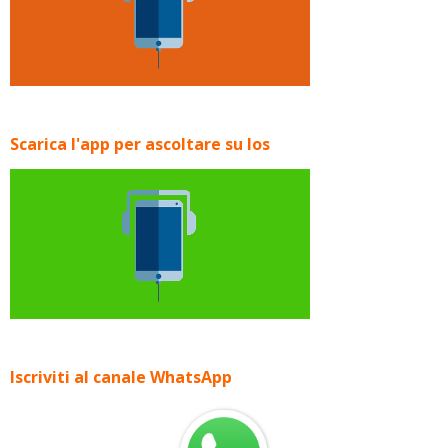
Scarica l'app per ascoltare su Ios
Iscriviti al canale WhatsApp