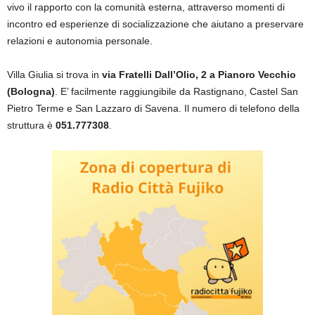
vivo il rapporto con la comunità esterna, attraverso momenti di
incontro ed esperienze di socializzazione che aiutano a preservare
relazioni e autonomia personale.
Villa Giulia si trova in
via Fratelli Dall’Olio, 2 a Pianoro Vecchio
(Bologna)
. E’ facilmente raggiungibile da Rastignano, Castel San
Pietro Terme e San Lazzaro di Savena. Il numero di telefono della
struttura è
051.777308
.