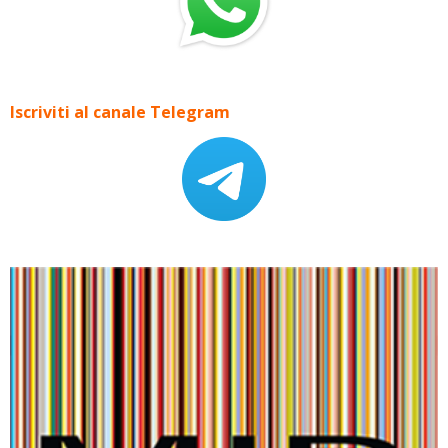
Iscriviti al canale Telegram