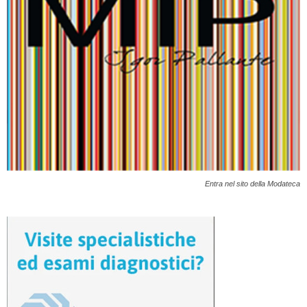
Entra nel sito della Modateca