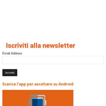
Iscriviti alla newsletter
Email Address
Scarica l'app per ascoltare su Android