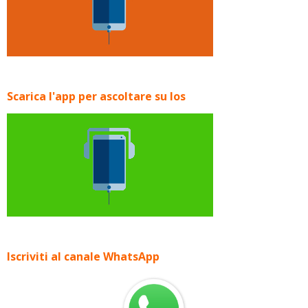
Scarica l'app per ascoltare su Ios
Iscriviti al canale WhatsApp