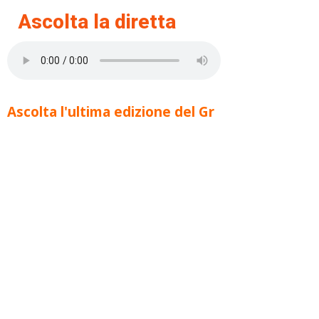
Ascolta la diretta
Ascolta l'ultima edizione del Gr