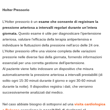
Holter Pressorio
L’Holter pressorio è un
esame che consente di registrare la
pressione arteriosa a intervalli regolari durante un’intera
giornata.
Questo esame è utile per diagnosticare l’ipertensione
arteriosa, valutare l’efficacia della terapia antipertensiva e
individuare le fluttuazioni della pressione nell’arco delle 24 ore.
L’Holter pressorio offre una visione completa delle variazioni
pressorie nelle diverse fasi della giornata, fornendo informazioni
essenziali per una corretta gestione dell’ipertensione.
Al paziente viene fatto indossare un dispositivo che misura
automaticamente la pressione arteriosa a intervalli prestabiliti (di
solito ogni 15-30 minuti durante il giorno e ogni 30-60 minuti
durante la notte). Il dispositivo registra i dati, che verranno
successivamente analizzati dal medico.
Nel caso abbiate bisogno di sottoporvi ad una
visita cardiologica