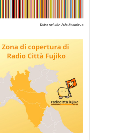
Entra nel sito della Modateca