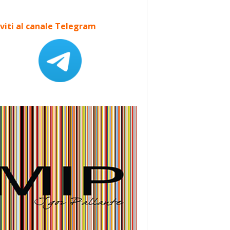
iviti al canale Telegram