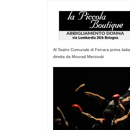
Al Teatro Comunale di Ferrara prima ital
diretta da Mourad Merzouki