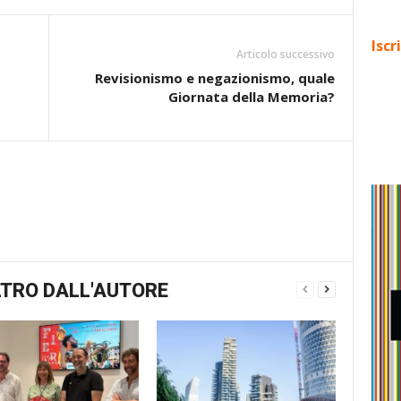
Iscr
Articolo successivo
Revisionismo e negazionismo, quale
Giornata della Memoria?
TRO DALL'AUTORE