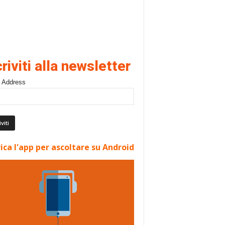
criviti alla newsletter
 Address
ica l'app per ascoltare su Android