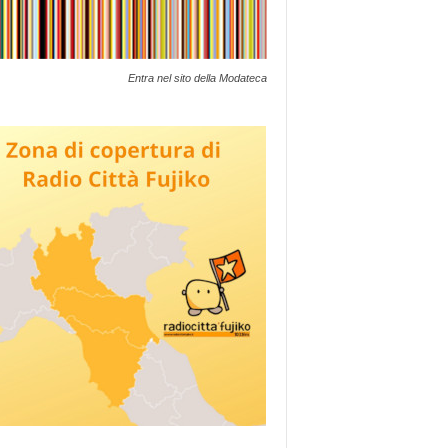
Entra nel sito della Modateca