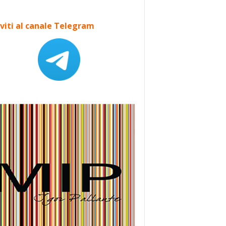
iviti al canale Telegram