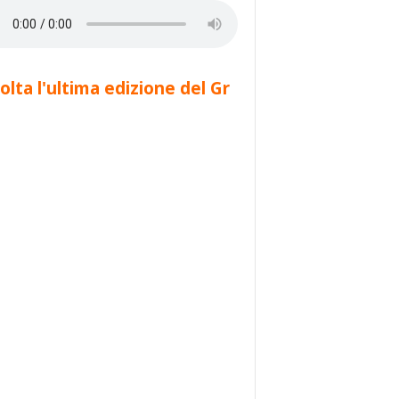
olta l'ultima edizione del Gr