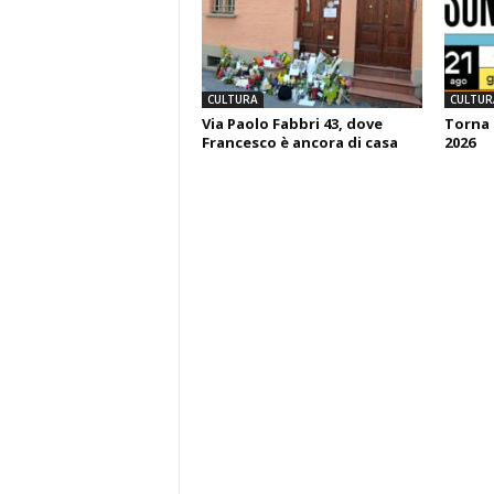
CULTURA
CULTUR
Via Paolo Fabbri 43, dove
Torna 
Francesco è ancora di casa
2026