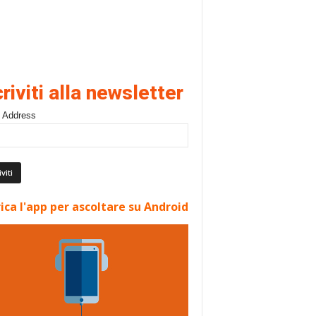
criviti alla newsletter
 Address
ica l'app per ascoltare su Android