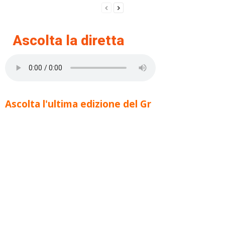
Ascolta la diretta
Ascolta l'ultima edizione del Gr