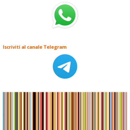
Iscriviti al canale Telegram