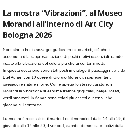
La mostra “Vibrazioni”, al Museo
Morandi all’interno di Art City
Bologna 2026
Nonostante la distanza geografica tra i due artisti, ciò che li
accomuna è la rappresentazione di pochi motivi essenziali, dando
risalto alla vibrazione del colore più che ai contorni netti.
In questa occasione sono stati posti in dialogo 8 paesaggi ritratti da
Etel Adnan con 10 opere di Giorgio Morandi, rappresentanti
paesaggi e nature morte. Come spiega lo stesso curatore, in
Morandi la vibrazione si esprime tramite grigi caldi, beige, rosati,
verdi smorzati; in Adnan sono colori più accesi e intensi, che
giocano sul contrasto.
La mostra è accessibile il martedì ed il mercoledì dalle 14 alle 19, il
giovedì dalle 14 alle 20, il venerdì, sabato, domenica e festivi dalla