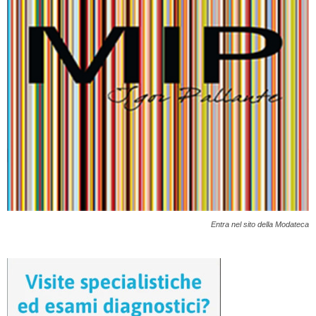
Entra nel sito della Modateca