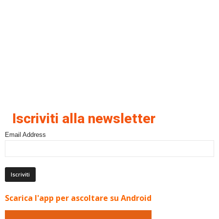
Iscriviti alla newsletter
Email Address
Scarica l'app per ascoltare su Android