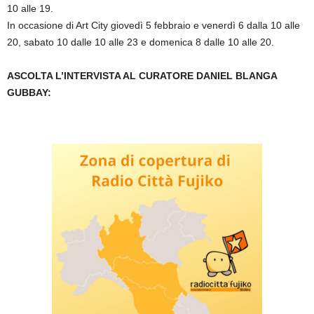
10 alle 19.
In occasione di Art City giovedì 5 febbraio e venerdì 6 dalla 10 alle
20, sabato 10 dalle 10 alle 23 e domenica 8 dalle 10 alle 20.
ASCOLTA L’INTERVISTA AL CURATORE DANIEL BLANGA
GUBBAY: