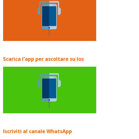
Scarica l'app per ascoltare su Ios
Iscriviti al canale WhatsApp