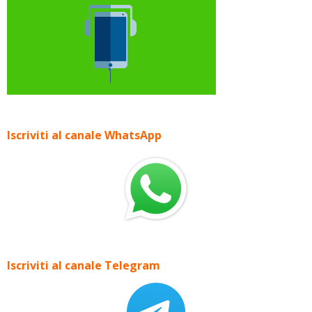
Iscriviti al canale WhatsApp
Iscriviti al canale Telegram