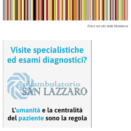
Entra nel sito della Modateca