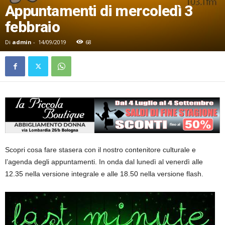
Appuntamenti di mercoledì 3
febbraio
Di
admin
-
14/09/2019
68
Scopri cosa fare stasera con il nostro contenitore culturale e
l’agenda degli appuntamenti. In onda dal lunedì al venerdì alle
12.35 nella versione integrale e alle 18.50 nella versione flash.