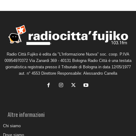
Radio Città Fujiko è edita da "L'Informazione Nuova" soc. coop. P.IVA
00954970372 Via Zanardi 369 - 40131 Bologna Radio Città è una testata
giornalistica registrata presso il Tribunale di Bologna in data 12/05/1977
aut. n° 4553 Direttore Responsabile: Alessandro Canella
Altre informazioni
Chi siamo
Dove siamo