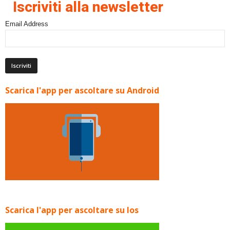
Iscriviti alla newsletter
Email Address
Scarica l'app per ascoltare su Android
Scarica l'app per ascoltare su Ios