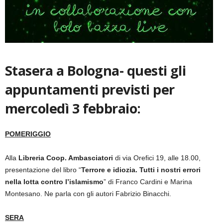
Stasera a Bologna- questi gli
appuntamenti previsti per
mercoledì 3 febbraio:
POMERIGGIO
Alla
Libreria Coop. Ambasciatori
di via Orefici 19, alle 18.00,
presentazione del libro “
Terrore e idiozia. Tutti i nostri errori
nella lotta contro l’islamismo
” di Franco Cardini e Marina
Montesano. Ne parla con gli autori Fabrizio Binacchi.
SERA