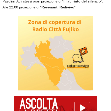
Pasolini. Agli stessi orari proiezione di “
Il labirinto del silenzio
“.
Alle 22.00 proiezione di “
Revenant. Redivivo
“.