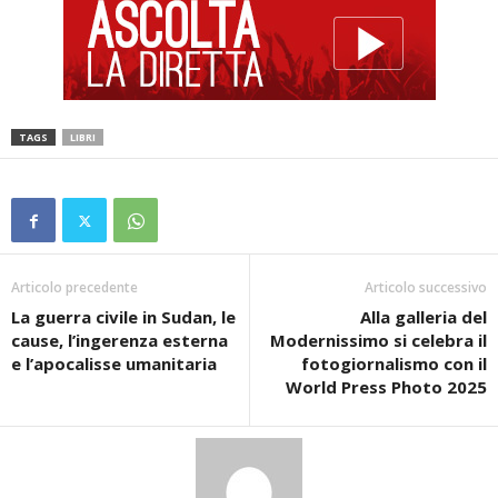
TAGS
LIBRI
Articolo precedente
Articolo successivo
La guerra civile in Sudan, le
Alla galleria del
cause, l’ingerenza esterna
Modernissimo si celebra il
e l’apocalisse umanitaria
fotogiornalismo con il
World Press Photo 2025