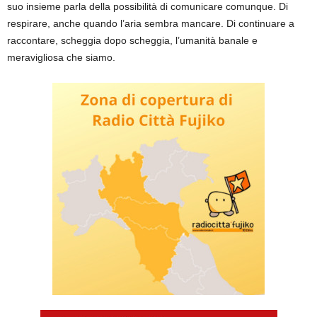
suo insieme parla della possibilità di comunicare comunque. Di
respirare, anche quando l’aria sembra mancare. Di continuare a
raccontare, scheggia dopo scheggia, l’umanità banale e
meravigliosa che siamo.