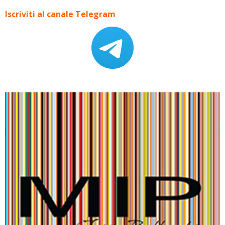
Iscriviti al canale Telegram