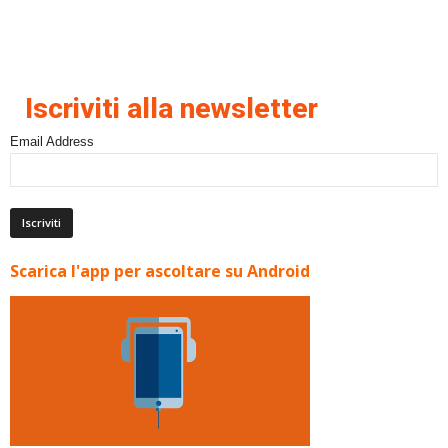
Iscriviti alla newsletter
Email Address
Scarica l'app per ascoltare su Android