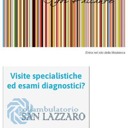
Entra nel sito della Modateca