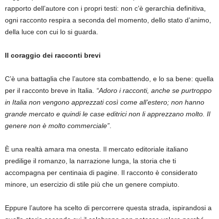
rapporto dell’autore con i propri testi: non c’è gerarchia definitiva,
ogni racconto respira a seconda del momento, dello stato d’animo,
della luce con cui lo si guarda.
Il coraggio dei racconti brevi
C’è una battaglia che l’autore sta combattendo, e lo sa bene: quella
per il racconto breve in Italia.
“Adoro i racconti, anche se purtroppo
in Italia non vengono apprezzati così come all’estero; non hanno
grande mercato e quindi le case editrici non li apprezzano molto. Il
genere non è molto commerciale”
.
È una realtà amara ma onesta. Il mercato editoriale italiano
predilige il romanzo, la narrazione lunga, la storia che ti
accompagna per centinaia di pagine. Il racconto è considerato
minore, un esercizio di stile più che un genere compiuto.
Eppure l’autore ha scelto di percorrere questa strada, ispirandosi a