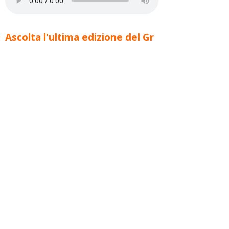
Ascolta l'ultima edizione del Gr