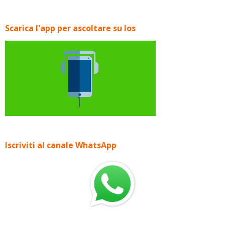
Scarica l'app per ascoltare su Ios
Iscriviti al canale WhatsApp