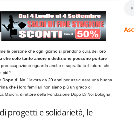
Asc
me le persone che ogni giorno si prendono cura dei loro
a che solo tanto amore e dedizione possono portare
preoccupazione riguarda anche e soprattutto il futuro: chi
o più?
ne
Dopo di Noi
“ lavora da 20 anni per assicurare una buona
prima che i loro familiari non siano più un grado di
a Marchi, direttore della Fondazione Dopo Di Noi Bologna.
di progetti e solidarietà, le