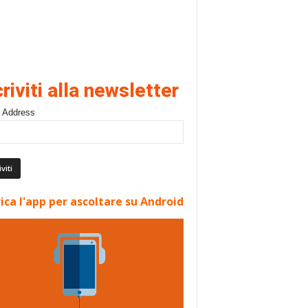
criviti alla newsletter
 Address
ica l'app per ascoltare su Android