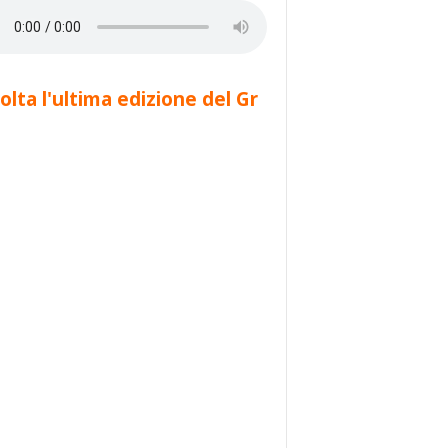
olta l'ultima edizione del Gr