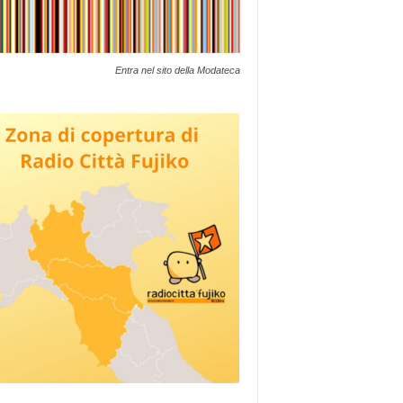
Entra nel sito della Modateca