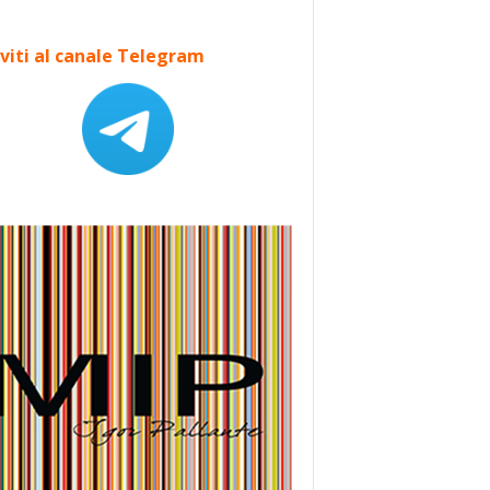
iviti al canale Telegram