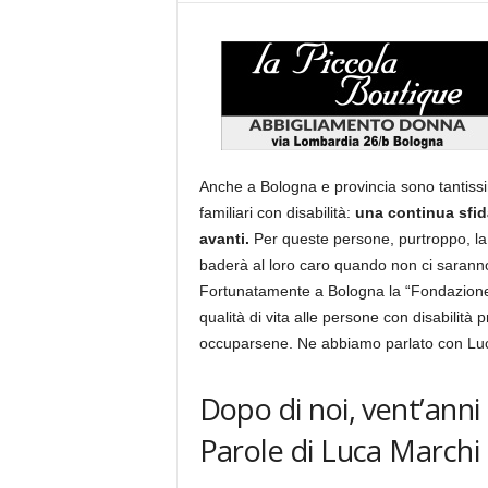
Anche a Bologna e provincia sono tantissi
familiari con disabilità:
una continua sfid
avanti.
Per queste persone, purtroppo, la 
baderà al loro caro quando non ci sarann
Fortunatamente a Bologna la “Fondazio
qualità di vita alle persone con disabilità 
occuparsene. Ne abbiamo parlato con Luc
Dopo di noi, vent’anni 
Parole di Luca Marchi