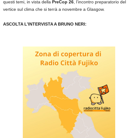
questi temi, in vista della
PreCop 26
, l’incontro preparatorio del
vertice sul clima che si terrà a novembre a Glasgow.
ASCOLTA L’INTERVISTA A BRUNO NERI: