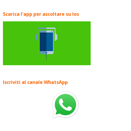
Scarica l'app per ascoltare su Ios
Iscriviti al canale WhatsApp