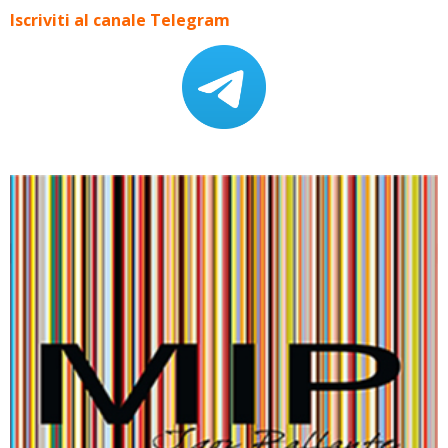
Iscriviti al canale Telegram