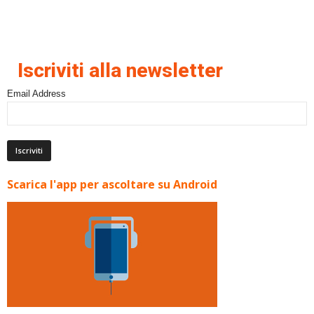
Iscriviti alla newsletter
Email Address
Scarica l'app per ascoltare su Android