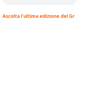
Ascolta l'ultima edizione del Gr