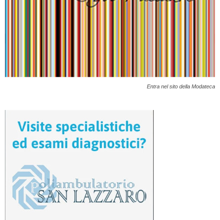
Entra nel sito della Modateca