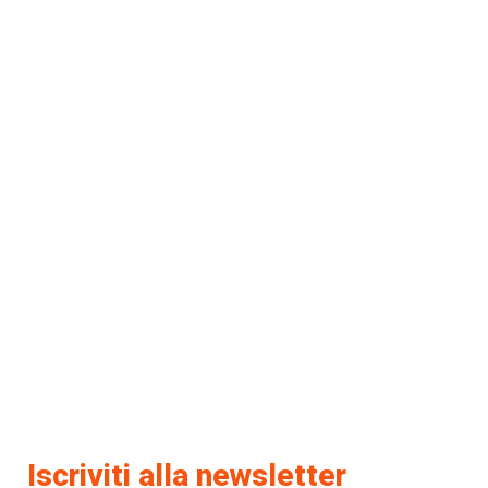
Iscriviti alla newsletter