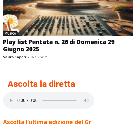
MUSICA
Play list Puntata n. 26 di Domenica 29
Giugno 2025
Sauro Sapori
-
02/07/2025
Ascolta la diretta
Ascolta l'ultima edizione del Gr