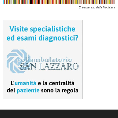
Entra nel sito della Modateca