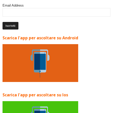
Email Address
Scarica l'app per ascoltare su Android
Scarica l'app per ascoltare su Ios