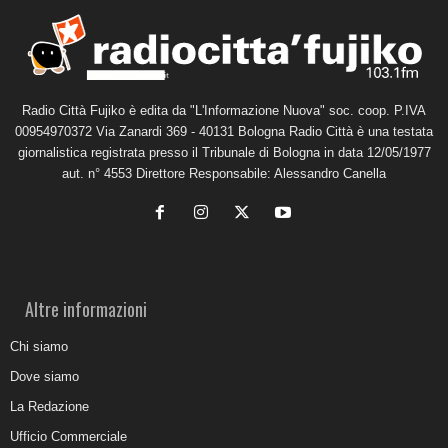
Radio Città Fujiko è edita da "L'Informazione Nuova" soc. coop. P.IVA
00954970372 Via Zanardi 369 - 40131 Bologna Radio Città è una testata
giornalistica registrata presso il Tribunale di Bologna in data 12/05/1977
aut. n° 4553 Direttore Responsabile: Alessandro Canella
Altre informazioni
Chi siamo
Dove siamo
La Redazione
Ufficio Commerciale