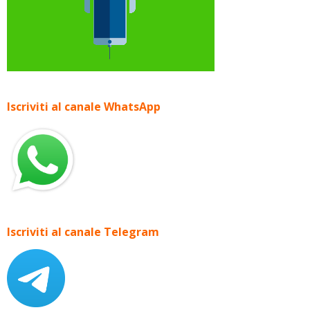
Iscriviti al canale WhatsApp
Iscriviti al canale Telegram