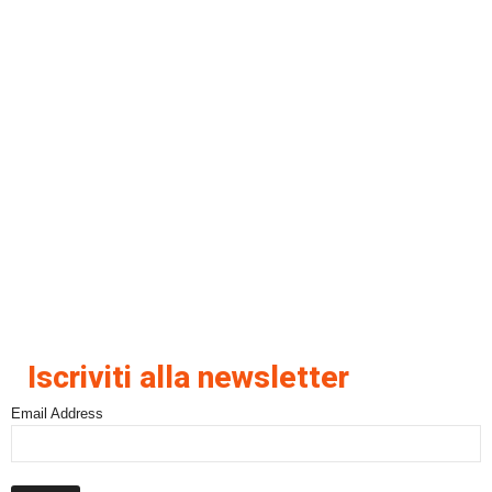
Iscriviti alla newsletter
Email Address