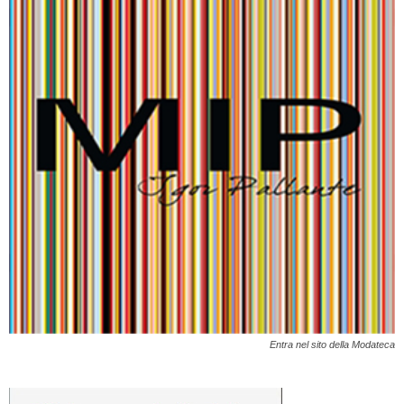
Entra nel sito della Modateca