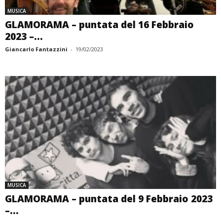
MUSICA
GLAMORAMA – puntata del 16 Febbraio
2023 –...
Giancarlo Fantazzini
-
19/02/2023
MUSICA
GLAMORAMA – puntata del 9 Febbraio 2023
–...