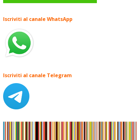
Iscriviti al canale WhatsApp
Iscriviti al canale Telegram