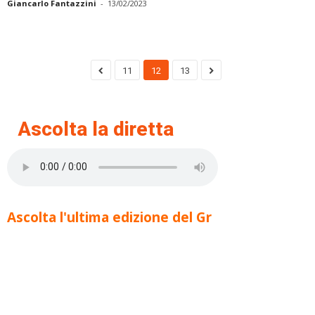
Giancarlo Fantazzini
-
13/02/2023
11
12
13
Ascolta la diretta
Ascolta l'ultima edizione del Gr