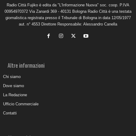
Radio Città Fujiko è edita da "L'Informazione Nuova" soc. coop. P.IVA
00954970372 Via Zanardi 369 - 40131 Bologna Radio Città è una testata
giornalistica registrata presso il Tribunale di Bologna in data 12/05/1977
aut. n° 4553 Direttore Responsabile: Alessandro Canella
Altre informazioni
Chi siamo
Dove siamo
La Redazione
Ufficio Commerciale
Contatti