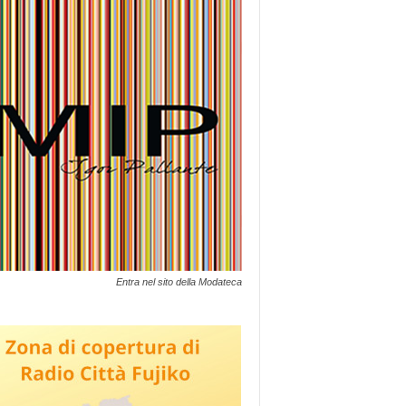
Entra nel sito della Modateca