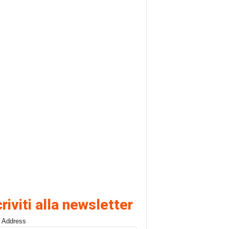
criviti alla newsletter
 Address