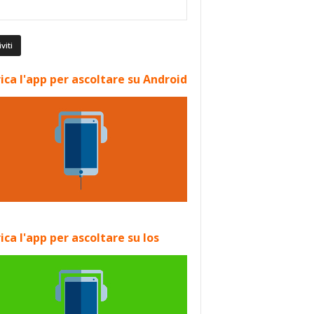
ica l'app per ascoltare su Android
ica l'app per ascoltare su Ios