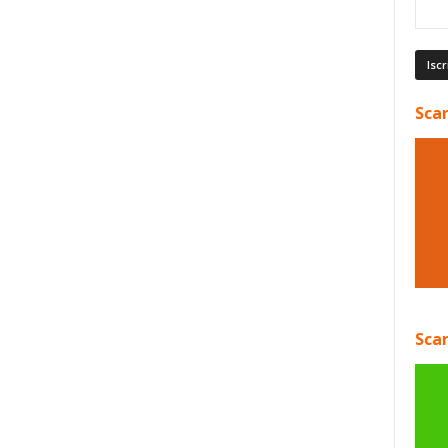
Scar
Scar