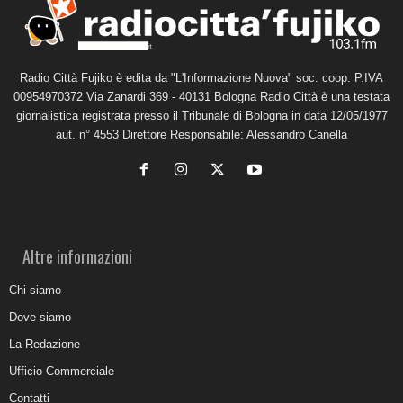
Radio Città Fujiko è edita da "L'Informazione Nuova" soc. coop. P.IVA
00954970372 Via Zanardi 369 - 40131 Bologna Radio Città è una testata
giornalistica registrata presso il Tribunale di Bologna in data 12/05/1977
aut. n° 4553 Direttore Responsabile: Alessandro Canella
Altre informazioni
Chi siamo
Dove siamo
La Redazione
Ufficio Commerciale
Contatti