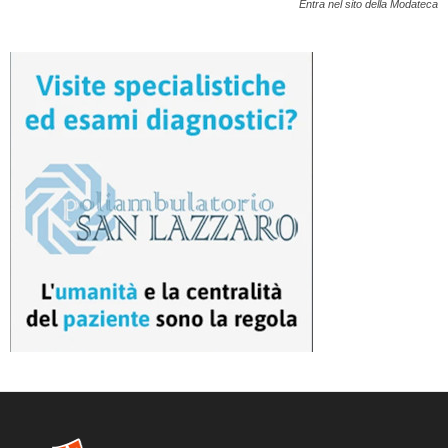
Entra nel sito della Modateca