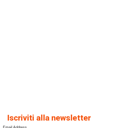
Iscriviti alla newsletter
Email Address