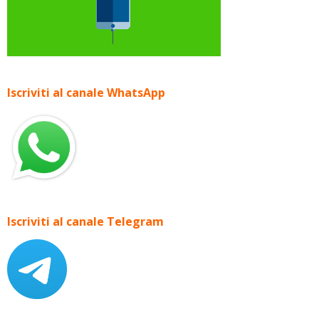
Iscriviti al canale WhatsApp
Iscriviti al canale Telegram