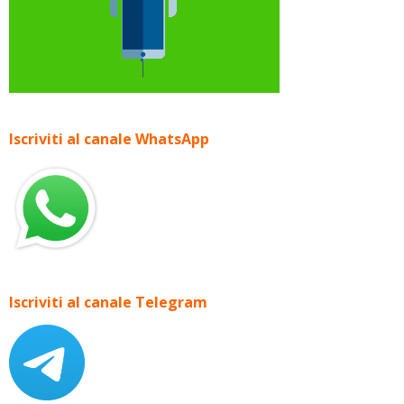
Iscriviti al canale WhatsApp
Iscriviti al canale Telegram