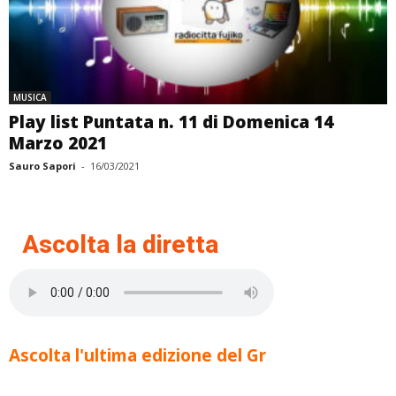
MUSICA
Play list Puntata n. 11 di Domenica 14
Marzo 2021
Sauro Sapori
-
16/03/2021
Ascolta la diretta
Ascolta l'ultima edizione del Gr