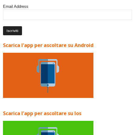
Email Address
Scarica l'app per ascoltare su Android
Scarica l'app per ascoltare su Ios