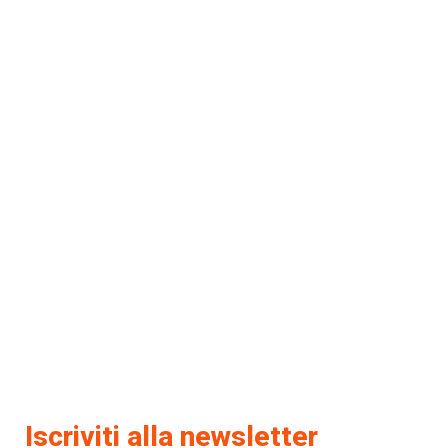
Iscriviti alla newsletter