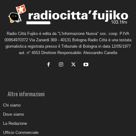
Radio Città Fujiko è edita da "L'Informazione Nuova" soc. coop. P.IVA
00954970372 Via Zanardi 369 - 40131 Bologna Radio Città è una testata
giornalistica registrata presso il Tribunale di Bologna in data 12/05/1977
aut. n° 4553 Direttore Responsabile: Alessandro Canella
Altre informazioni
Chi siamo
Dove siamo
La Redazione
Ufficio Commerciale