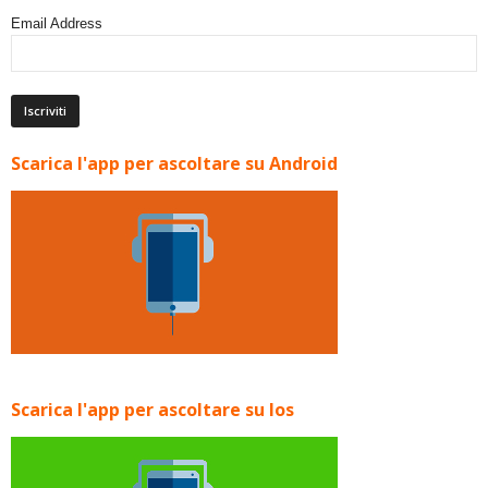
Email Address
Scarica l'app per ascoltare su Android
Scarica l'app per ascoltare su Ios