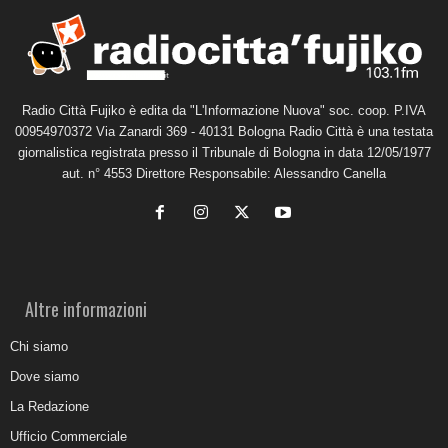
Radio Città Fujiko è edita da "L'Informazione Nuova" soc. coop. P.IVA
00954970372 Via Zanardi 369 - 40131 Bologna Radio Città è una testata
giornalistica registrata presso il Tribunale di Bologna in data 12/05/1977
aut. n° 4553 Direttore Responsabile: Alessandro Canella
Altre informazioni
Chi siamo
Dove siamo
La Redazione
Ufficio Commerciale