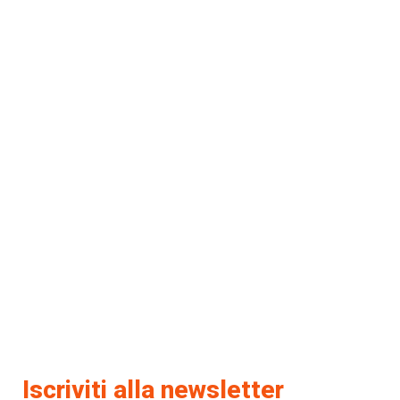
Iscriviti alla newsletter