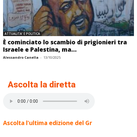
ATTUALITA' E POLITICA
È cominciato lo scambio di prigionieri tra
Israele e Palestina, ma...
Alessandro Canella
-
13/10/2025
Ascolta la diretta
Ascolta l'ultima edizione del Gr