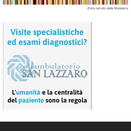
Entra nel sito della Modateca