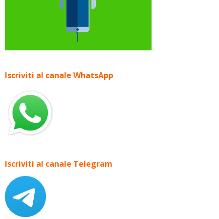
Iscriviti al canale WhatsApp
Iscriviti al canale Telegram