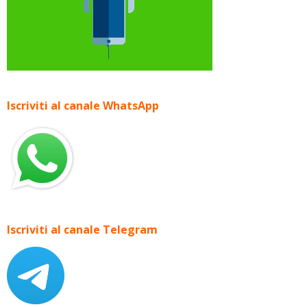
Iscriviti al canale WhatsApp
Iscriviti al canale Telegram