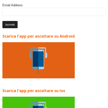
Email Address
Scarica l'app per ascoltare su Android
Scarica l'app per ascoltare su Ios