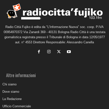
Radio Città Fujiko è edita da "L'Informazione Nuova" soc. coop. P.IVA
00954970372 Via Zanardi 369 - 40131 Bologna Radio Città è una testata
giornalistica registrata presso il Tribunale di Bologna in data 12/05/1977
aut. n° 4553 Direttore Responsabile: Alessandro Canella
Altre informazioni
Chi siamo
Dove siamo
La Redazione
Ufficio Commerciale