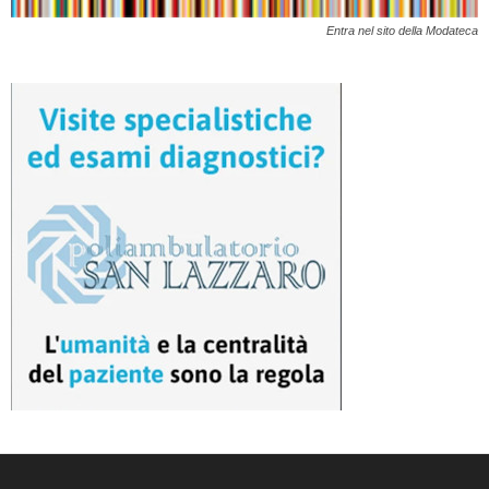
Entra nel sito della Modateca