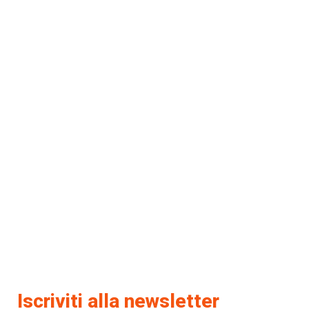
Iscriviti alla newsletter