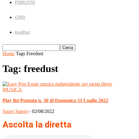
PUBBLICITA’
CORSI
Ascoltaci
Home
Tags
Freedust
Tag: freedust
MUSICA
Play list Puntata n. 30 di Domenica 31 Luglio 2022
Sauro Sapori
-
02/08/2022
Ascolta la diretta