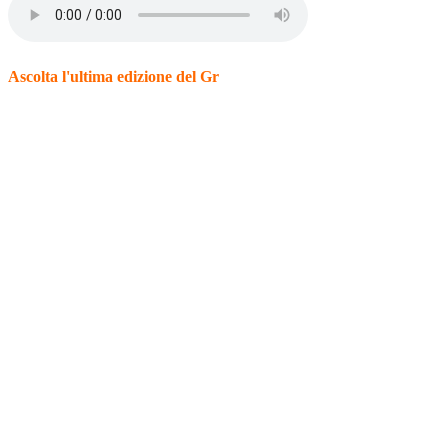
Ascolta l'ultima edizione del Gr