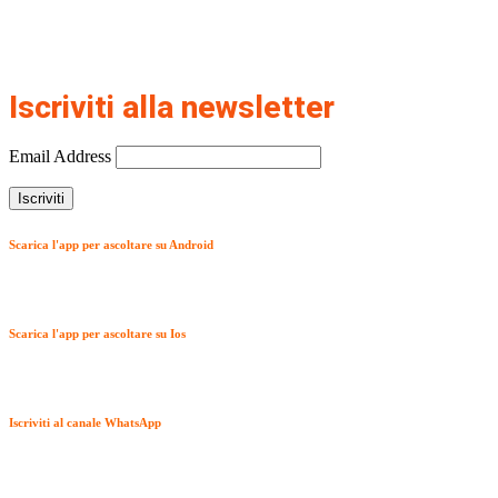
Iscriviti alla newsletter
Email Address
Scarica l'app per ascoltare su Android
Scarica l'app per ascoltare su Ios
Iscriviti al canale WhatsApp