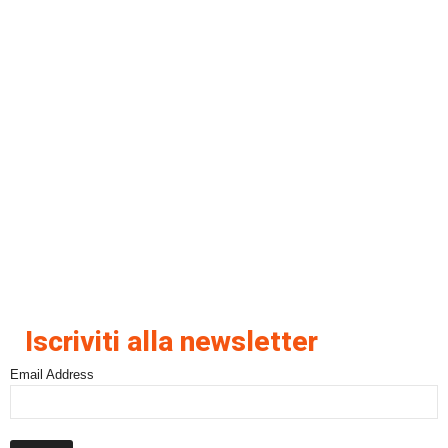
Iscriviti alla newsletter
Email Address