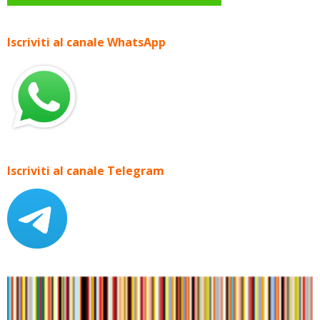
Iscriviti al canale WhatsApp
Iscriviti al canale Telegram