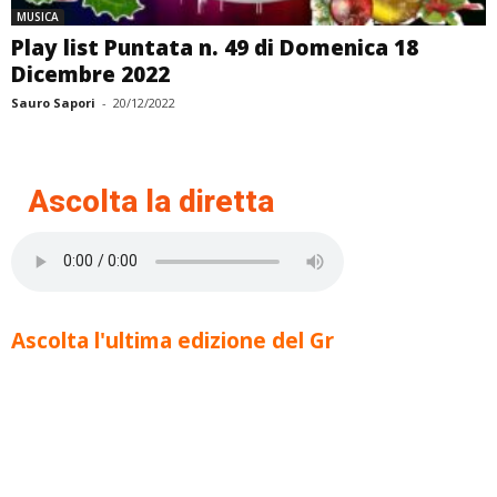
MUSICA
Play list Puntata n. 49 di Domenica 18
Dicembre 2022
Sauro Sapori
-
20/12/2022
Ascolta la diretta
Ascolta l'ultima edizione del Gr