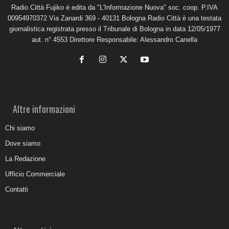
Radio Città Fujiko è edita da "L'Informazione Nuova" soc. coop. P.IVA
00954970372 Via Zanardi 369 - 40131 Bologna Radio Città è una testata
giornalistica registrata presso il Tribunale di Bologna in data 12/05/1977
aut. n° 4553 Direttore Responsabile: Alessandro Canella
Altre informazioni
Chi siamo
Dove siamo
La Redazione
Ufficio Commerciale
Contatti