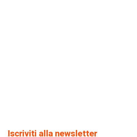
Iscriviti alla newsletter