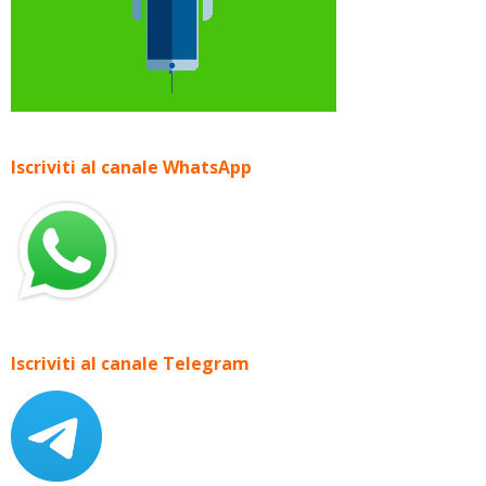
Iscriviti al canale WhatsApp
Iscriviti al canale Telegram