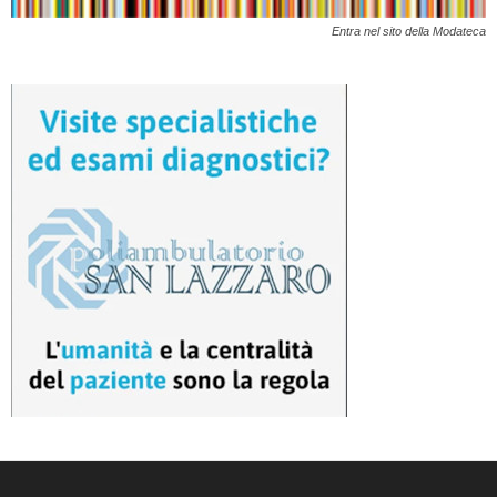
Entra nel sito della Modateca