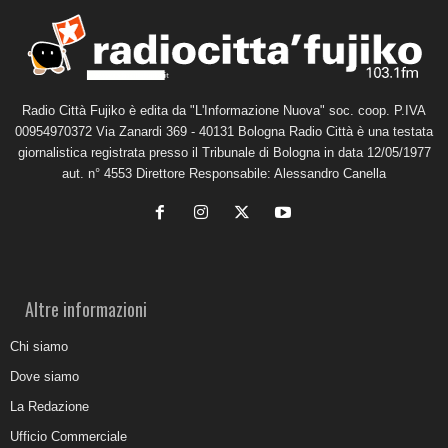
Radio Città Fujiko è edita da "L'Informazione Nuova" soc. coop. P.IVA
00954970372 Via Zanardi 369 - 40131 Bologna Radio Città è una testata
giornalistica registrata presso il Tribunale di Bologna in data 12/05/1977
aut. n° 4553 Direttore Responsabile: Alessandro Canella
Altre informazioni
Chi siamo
Dove siamo
La Redazione
Ufficio Commerciale