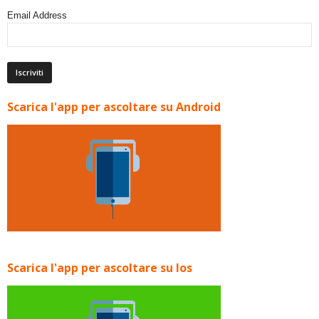
Email Address
Scarica l'app per ascoltare su Android
Scarica l'app per ascoltare su Ios