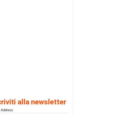
criviti alla newsletter
 Address