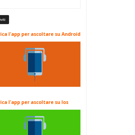
ica l'app per ascoltare su Android
ica l'app per ascoltare su Ios