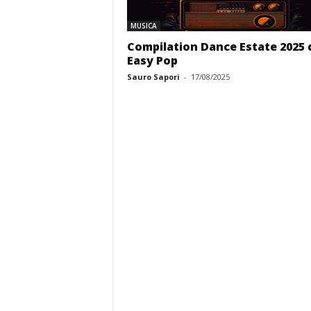
MUSICA
Compilation Dance Estate 2025 
Easy Pop
Sauro Sapori
-
17/08/2025