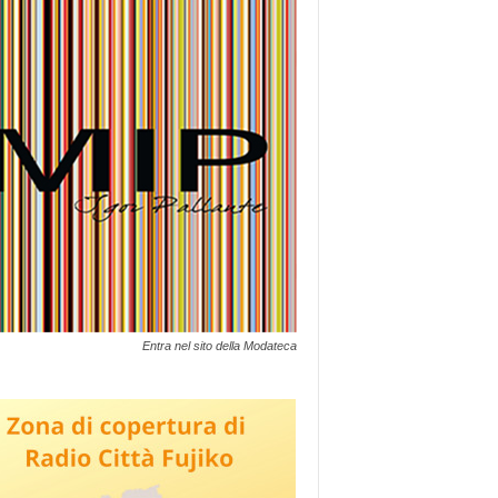
Entra nel sito della Modateca