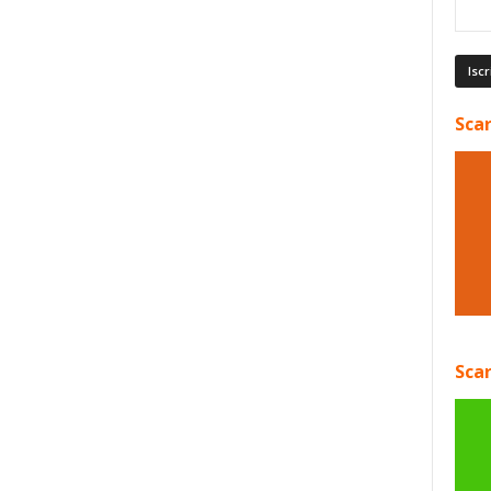
Scar
Scar