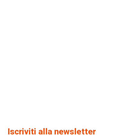
Iscriviti alla newsletter