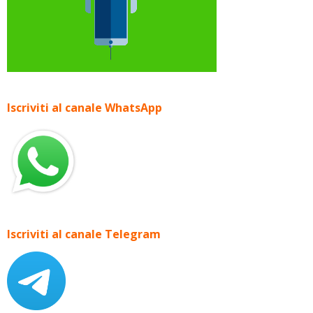
Iscriviti al canale WhatsApp
Iscriviti al canale Telegram