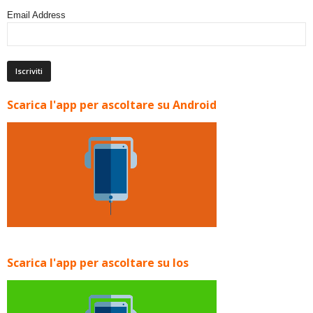
Email Address
Scarica l'app per ascoltare su Android
Scarica l'app per ascoltare su Ios