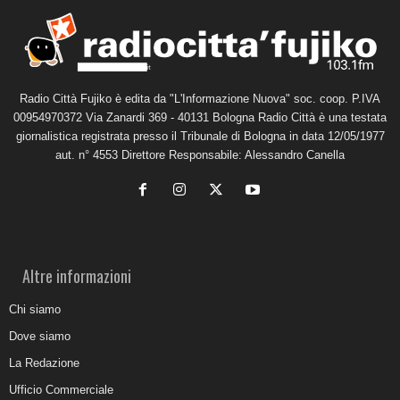
Radio Città Fujiko è edita da "L'Informazione Nuova" soc. coop. P.IVA
00954970372 Via Zanardi 369 - 40131 Bologna Radio Città è una testata
giornalistica registrata presso il Tribunale di Bologna in data 12/05/1977
aut. n° 4553 Direttore Responsabile: Alessandro Canella
Altre informazioni
Chi siamo
Dove siamo
La Redazione
Ufficio Commerciale