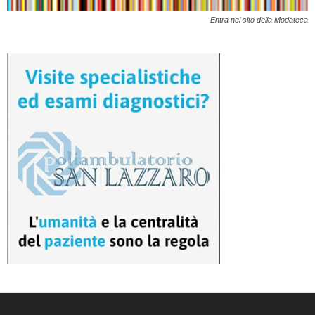
Entra nel sito della Modateca