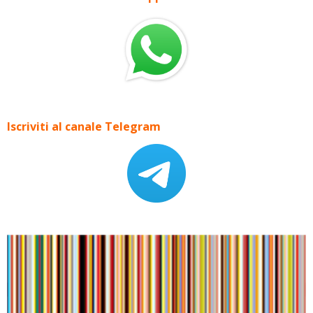
Iscriviti al canale Telegram