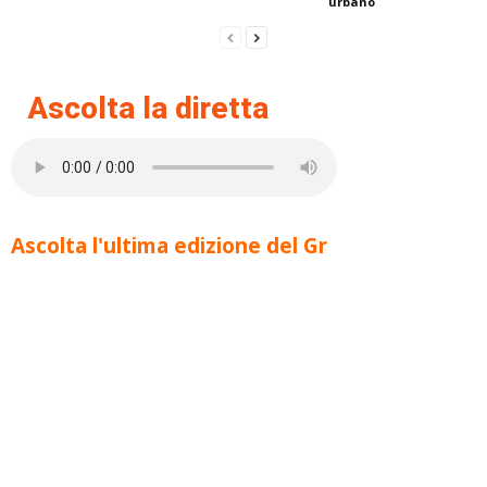
urbano
Ascolta la diretta
Ascolta l'ultima edizione del Gr