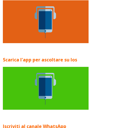
Scarica l'app per ascoltare su Ios
Iscriviti al canale WhatsApp