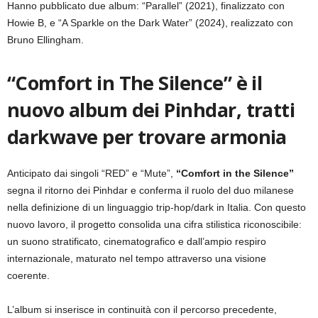
Hanno pubblicato due album: “Parallel” (2021), finalizzato con
Howie B, e “A Sparkle on the Dark Water” (2024), realizzato con
Bruno Ellingham.
“Comfort in The Silence” è il
nuovo album dei Pinhdar, tratti
darkwave per trovare armonia
Anticipato dai singoli “RED” e “Mute”,
“Comfort in the Silence”
segna il ritorno dei Pinhdar e conferma il ruolo del duo milanese
nella definizione di un linguaggio trip-hop/dark in Italia. Con questo
nuovo lavoro, il progetto consolida una cifra stilistica riconoscibile:
un suono stratificato, cinematografico e dall’ampio respiro
internazionale, maturato nel tempo attraverso una visione
coerente.
L’album si inserisce in continuità con il percorso precedente,