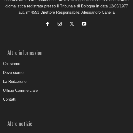
giornalistica registrata presso il Tribunale di Bologna in data 12/05/1977
aut. n° 4553 Direttore Responsabile: Alessandro Canella
Altre informazioni
Chi siamo
Dove siamo
La Redazione
Ufficio Commerciale
Contatti
Altre notizie