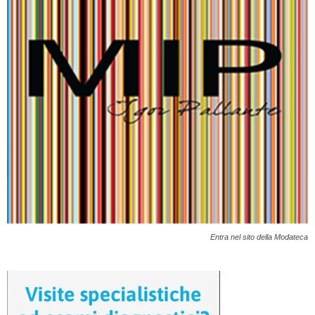
Entra nel sito della Modateca