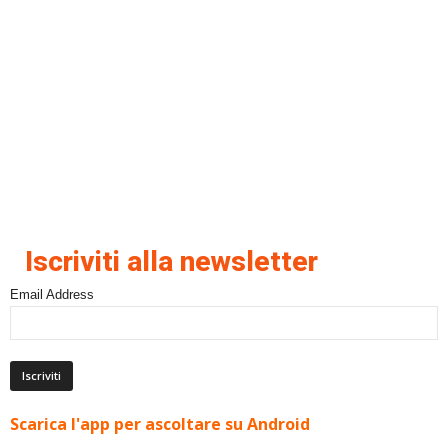
Iscriviti alla newsletter
Email Address
Scarica l'app per ascoltare su Android