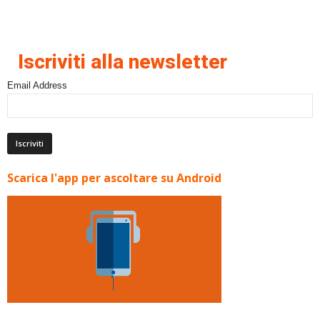
Iscriviti alla newsletter
Email Address
Scarica l'app per ascoltare su Android