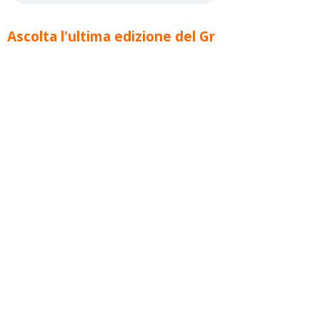
Ascolta l'ultima edizione del Gr