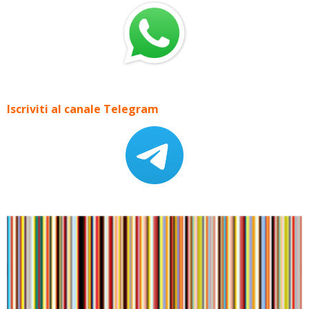
Iscriviti al canale Telegram