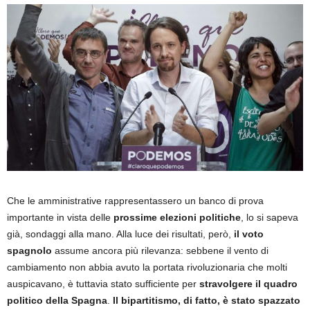
Che le amministrative rappresentassero un banco di prova
importante in vista delle
prossime elezioni politiche
, lo si sapeva
già, sondaggi alla mano. Alla luce dei risultati, però,
il voto
spagnolo
assume ancora più rilevanza: sebbene il vento di
cambiamento non abbia avuto la portata rivoluzionaria che molti
auspicavano, è tuttavia stato sufficiente per
stravolgere il quadro
politico della Spagna
.
Il bipartitismo, di fatto, è stato spazzato