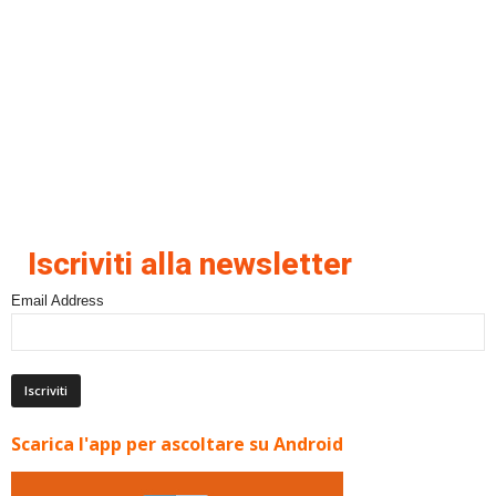
Iscriviti alla newsletter
Email Address
Scarica l'app per ascoltare su Android