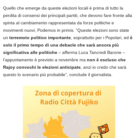
Quello che emerge da queste elezioni locali è prima di tutto la
perdita di consensi dei principali partiti, che devono fare fronte alla
spinta al cambiamento rappresentata da forze politiche e
movimenti nuovi, Podemos in primis. “Queste elezioni sono state
un
terremoto politico importante
, soprattutto per i Popolari, ed
è
solo il primo tempo di una debacle che sarà ancora più
significativa alle politiche
– afferma Luca Tancredi Barone –
l’appuntamento è previsto a novembre ma
non è escluso che
Rajoy convochi le elezioni anticipate
, anzi io credo che sarà
questo lo scenario più probabile”, conclude il giornalista.