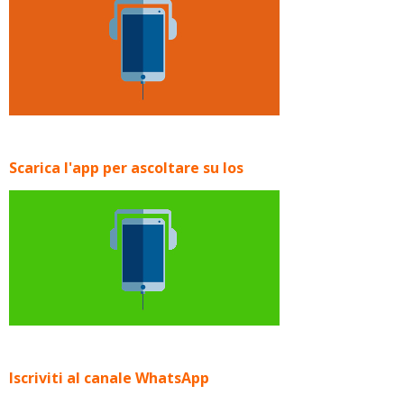
Scarica l'app per ascoltare su Ios
Iscriviti al canale WhatsApp