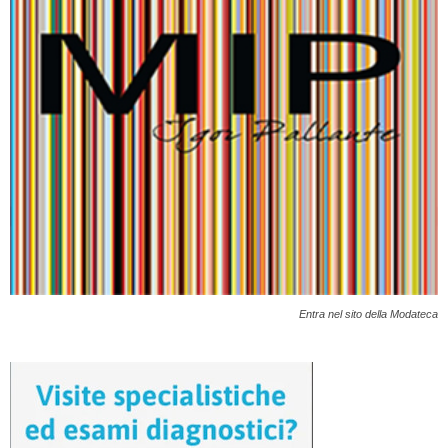
Entra nel sito della Modateca