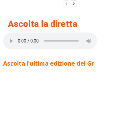
Ascolta la diretta
Ascolta l'ultima edizione del Gr