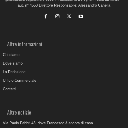
aut. n° 4553 Direttore Responsabile: Alessandro Canella
Altre informazioni
Chi siamo
Dove siamo
La Redazione
Ufficio Commerciale
Contatti
Altre notizie
Via Paolo Fabbri 43, dove Francesco è ancora di casa