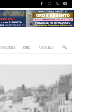
PUBBLICITA’
CORSI
ASCOLTACI