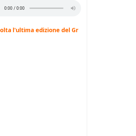
olta l'ultima edizione del Gr