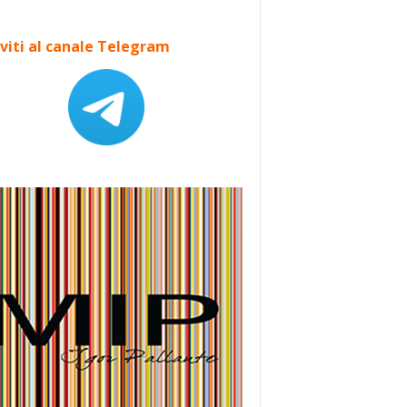
iviti al canale Telegram