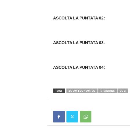
ASCOLTA LA PUNTATA 02:
ASCOLTA LA PUNTATA 03:
ASCOLTA LA PUNTATA 04:
TAGS
BOOM ECONOMICO
STAGIONE
VOCI