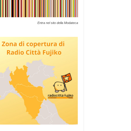
Entra nel sito della Modateca