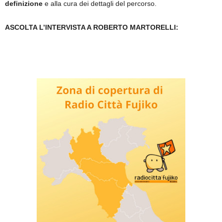
definizione
e alla cura dei dettagli del percorso.
ASCOLTA L’INTERVISTA A ROBERTO MARTORELLI: