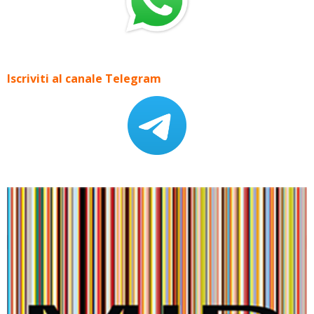
Iscriviti al canale Telegram