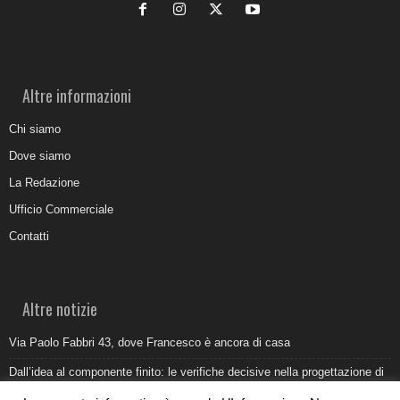
Altre informazioni
Chi siamo
Dove siamo
La Redazione
Ufficio Commerciale
Contatti
Altre notizie
Via Paolo Fabbri 43, dove Francesco è ancora di casa
Dall’idea al componente finito: le verifiche decisive nella progettazione di
uno stampo industriale