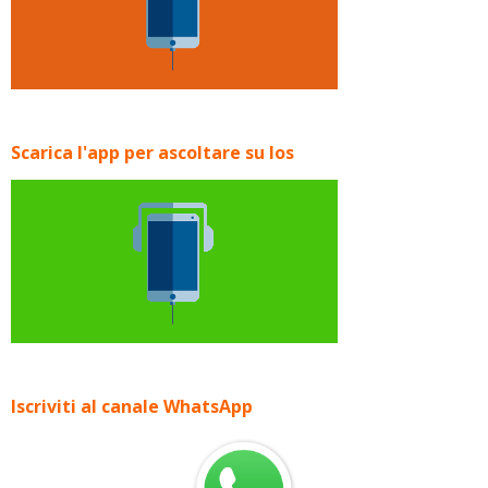
Scarica l'app per ascoltare su Ios
Iscriviti al canale WhatsApp