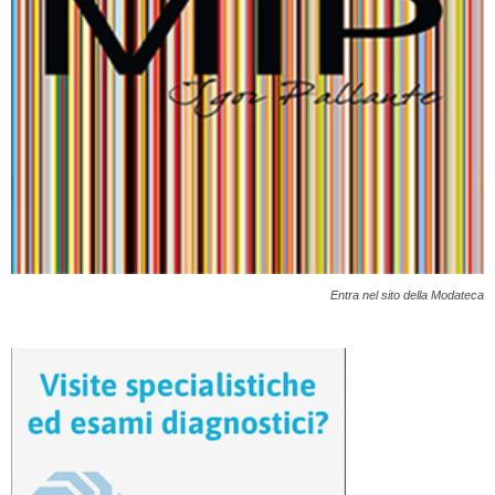
Entra nel sito della Modateca