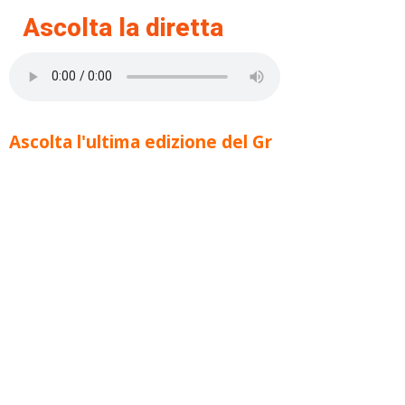
Ascolta la diretta
Ascolta l'ultima edizione del Gr