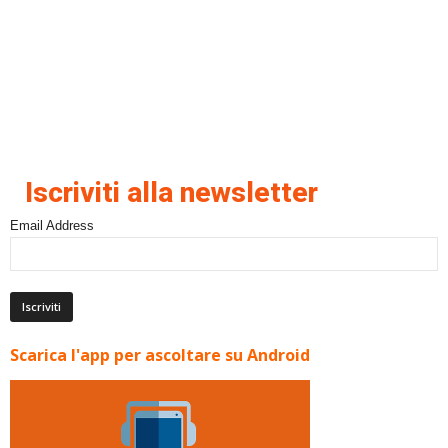
Iscriviti alla newsletter
Email Address
Scarica l'app per ascoltare su Android