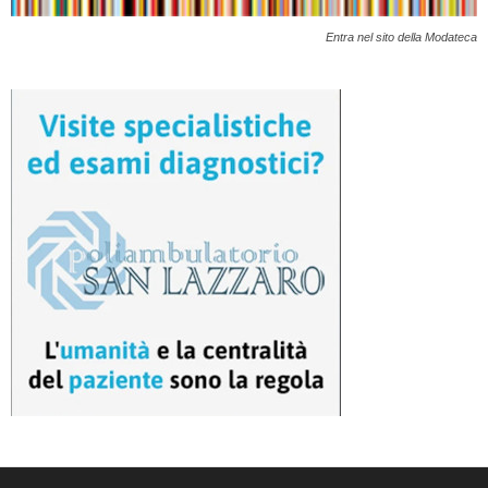
Entra nel sito della Modateca