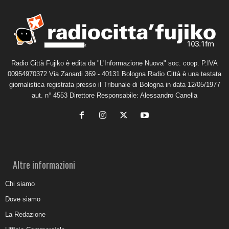
Radio Città Fujiko è edita da "L'Informazione Nuova" soc. coop. P.IVA
00954970372 Via Zanardi 369 - 40131 Bologna Radio Città è una testata
giornalistica registrata presso il Tribunale di Bologna in data 12/05/1977
aut. n° 4553 Direttore Responsabile: Alessandro Canella
Altre informazioni
Chi siamo
Dove siamo
La Redazione