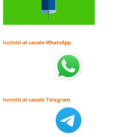
Iscriviti al canale WhatsApp
Iscriviti al canale Telegram