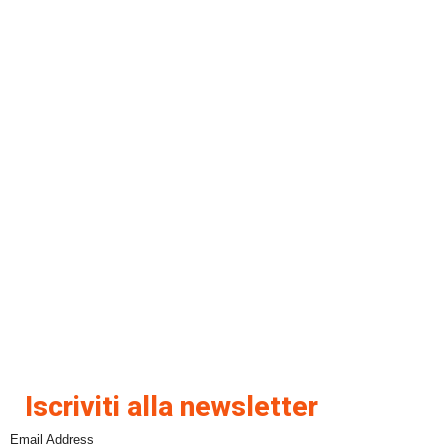
Iscriviti alla newsletter
Email Address