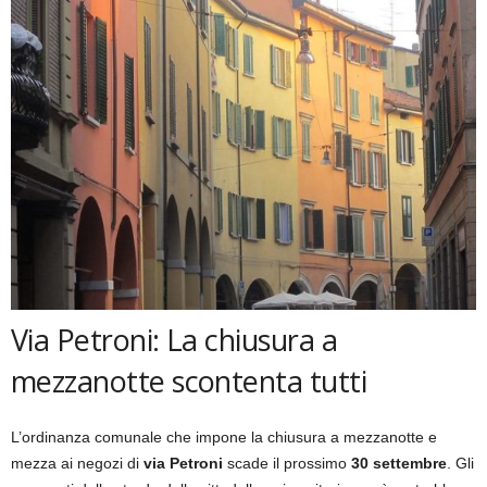
Via Petroni: La chiusura a
mezzanotte scontenta tutti
L’ordinanza comunale che impone la chiusura a mezzanotte e
mezza ai negozi di
via Petroni
scade il prossimo
30 settembre
. Gli