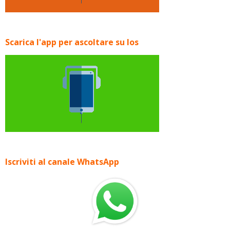
Scarica l'app per ascoltare su Ios
Iscriviti al canale WhatsApp