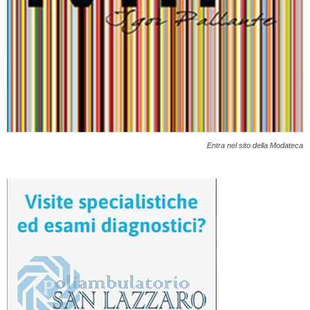
Entra nel sito della Modateca