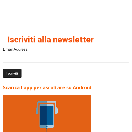
Iscriviti alla newsletter
Email Address
Scarica l'app per ascoltare su Android