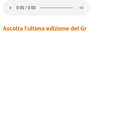
Ascolta l'ultima edizione del Gr