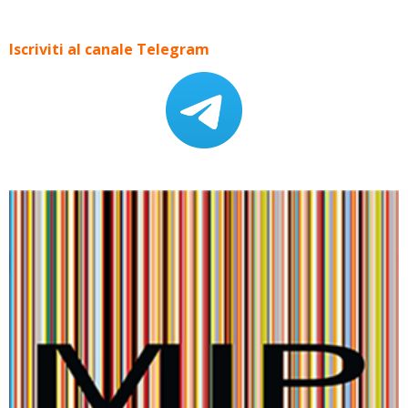
Iscriviti al canale Telegram