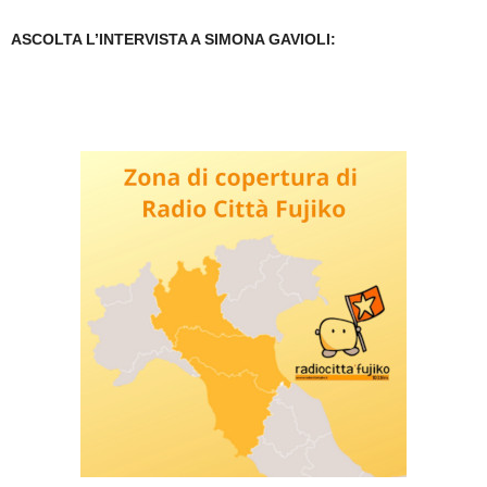
ASCOLTA L’INTERVISTA A SIMONA GAVIOLI: