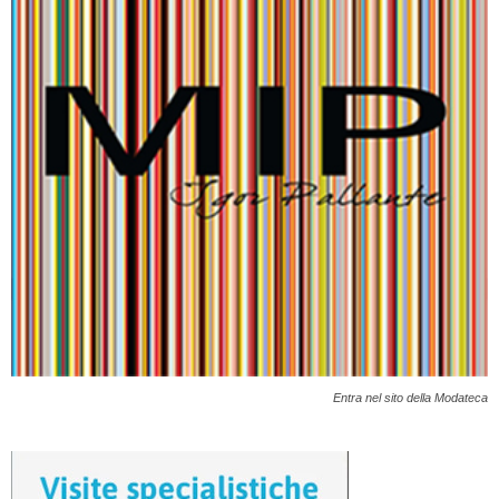
Entra nel sito della Modateca