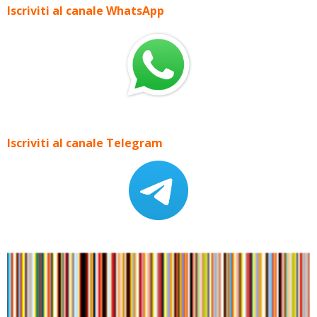
Iscriviti al canale WhatsApp
Iscriviti al canale Telegram