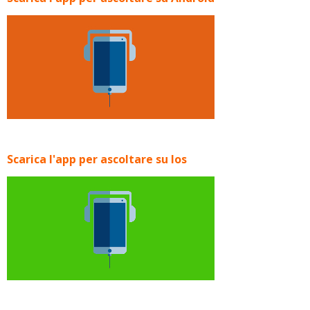
Scarica l'app per ascoltare su Ios