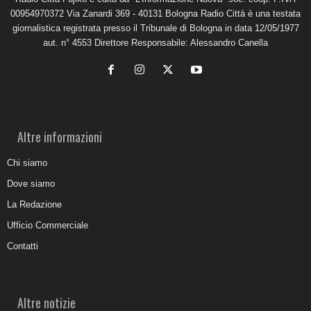
00954970372 Via Zanardi 369 - 40131 Bologna Radio Città è una testata
giornalistica registrata presso il Tribunale di Bologna in data 12/05/1977
aut. n° 4553 Direttore Responsabile: Alessandro Canella
Altre informazioni
Chi siamo
Dove siamo
La Redazione
Ufficio Commerciale
Contatti
Altre notizie