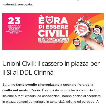
maternità surrogata.
Unioni Civili: il cassero in piazza per
il Sì al DDL Cirinnà
Saranno
tante sveglie sincronizzate a suonare l’ora della
civiltà nel nostro Paese
. È in questo modo che le comunità lgbt,
insieme a tanti cittadini ed associazioni, hanno deciso di scendere
in piazza domani pomeriggio in tante città italiane ed europee.
A