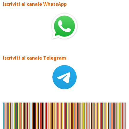
Iscriviti al canale WhatsApp
Iscriviti al canale Telegram