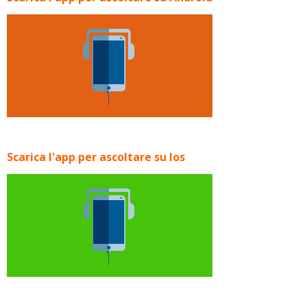
Scarica l'app per ascoltare su Ios