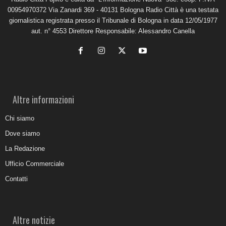
00954970372 Via Zanardi 369 - 40131 Bologna Radio Città è una testata
giornalistica registrata presso il Tribunale di Bologna in data 12/05/1977
aut. n° 4553 Direttore Responsabile: Alessandro Canella
Altre informazioni
Chi siamo
Dove siamo
La Redazione
Ufficio Commerciale
Contatti
Altre notizie