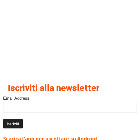
Iscriviti alla newsletter
Email Address
Scarica l'app per ascoltare su Android