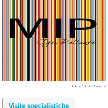
Entra nel sito della Modateca