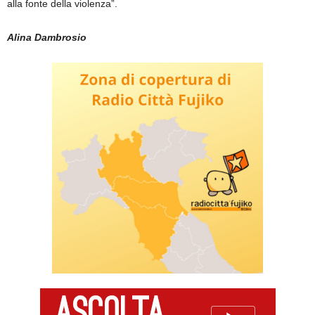
alla fonte della violenza”.
Alina Dambrosio