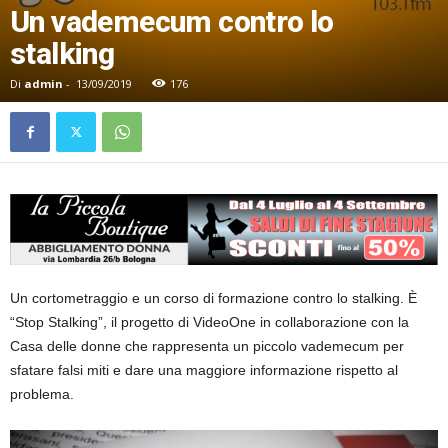
Un vademecum contro lo
stalking
Di
admin
-
13/09/2019
176
Un cortometraggio e un corso di formazione contro lo stalking. È
“Stop Stalking”, il progetto di VideoOne in collaborazione con la
Casa delle donne che rappresenta un piccolo vademecum per
sfatare falsi miti e dare una maggiore informazione rispetto al
problema.