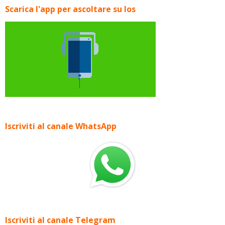
Scarica l'app per ascoltare su Ios
Iscriviti al canale WhatsApp
Iscriviti al canale Telegram