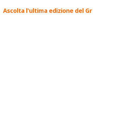
Ascolta l'ultima edizione del Gr