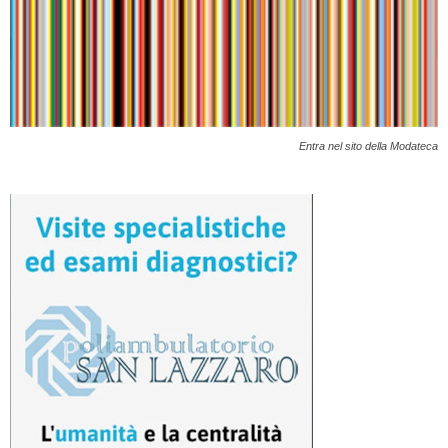
Entra nel sito della Modateca