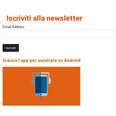
Iscriviti alla newsletter
Email Address
Scarica l'app per ascoltare su Android