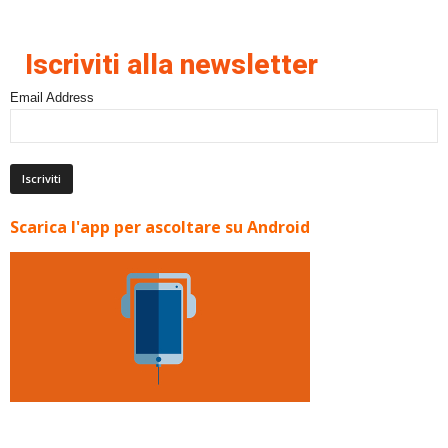
Iscriviti alla newsletter
Email Address
Scarica l'app per ascoltare su Android