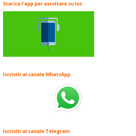
Scarica l'app per ascoltare su Ios
Iscriviti al canale WhatsApp
Iscriviti al canale Telegram