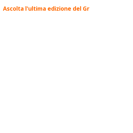
Ascolta l'ultima edizione del Gr