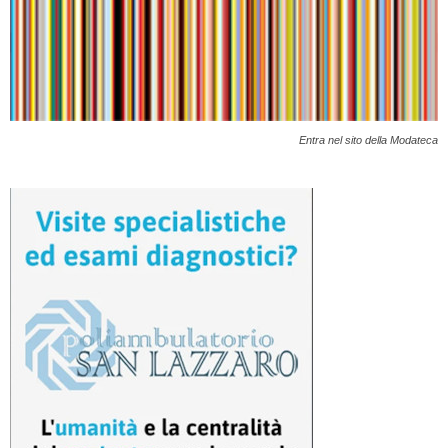
Entra nel sito della Modateca