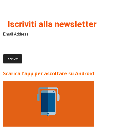
Iscriviti alla newsletter
Email Address
Scarica l'app per ascoltare su Android