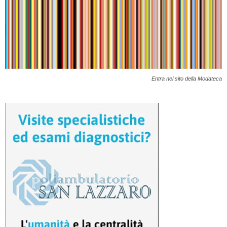
Entra nel sito della Modateca