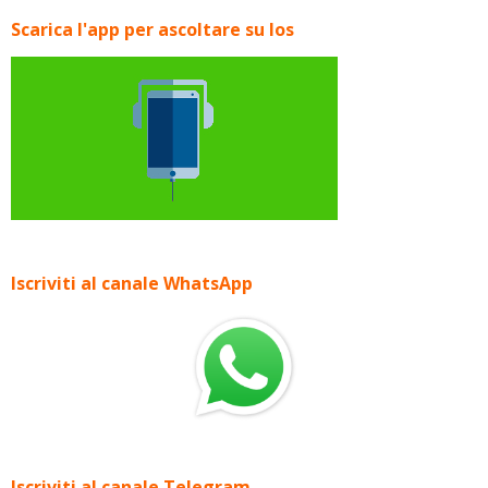
Scarica l'app per ascoltare su Ios
Iscriviti al canale WhatsApp
Iscriviti al canale Telegram