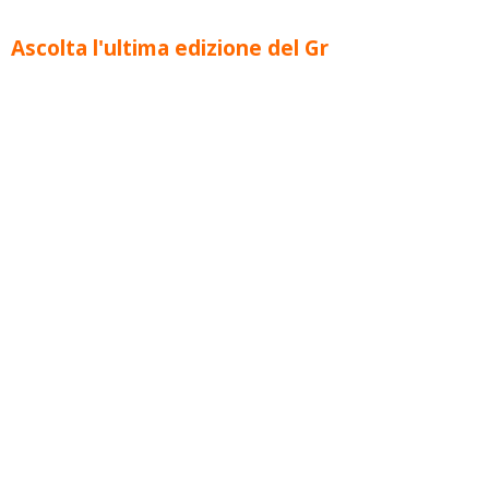
Ascolta l'ultima edizione del Gr