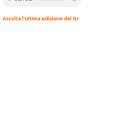
Ascolta l'ultima edizione del Gr