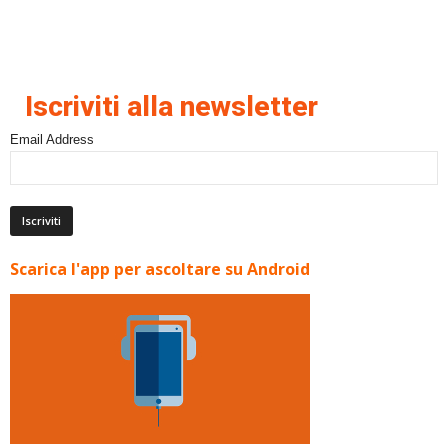
Iscriviti alla newsletter
Email Address
Scarica l'app per ascoltare su Android