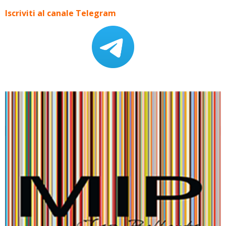
Iscriviti al canale Telegram