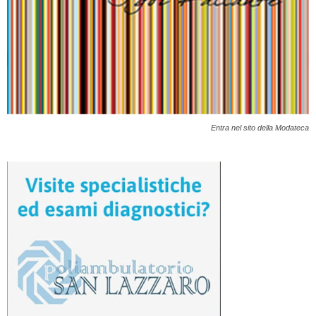
Entra nel sito della Modateca