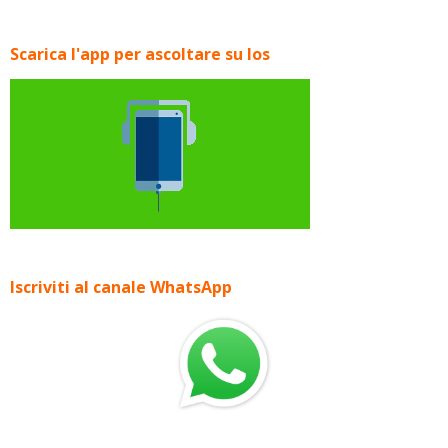
Scarica l'app per ascoltare su Ios
Iscriviti al canale WhatsApp