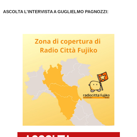
ASCOLTA L’INTERVISTA A GUGLIELMO PAGNOZZI: