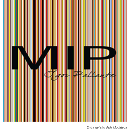
Entra nel sito della Modateca