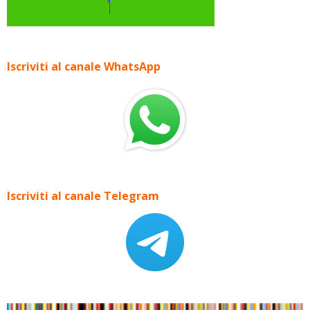
Iscriviti al canale WhatsApp
Iscriviti al canale Telegram