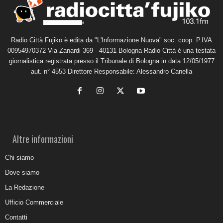
Radio Città Fujiko è edita da "L'Informazione Nuova" soc. coop. P.IVA
00954970372 Via Zanardi 369 - 40131 Bologna Radio Città è una testata
giornalistica registrata presso il Tribunale di Bologna in data 12/05/1977
aut. n° 4553 Direttore Responsabile: Alessandro Canella
Altre informazioni
Chi siamo
Dove siamo
La Redazione
Ufficio Commerciale
Contatti