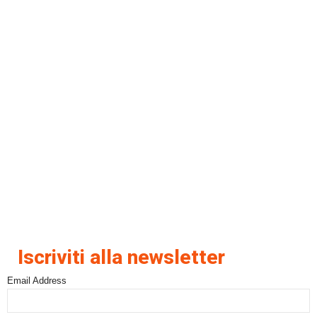
Iscriviti alla newsletter
Email Address